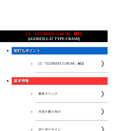
LT「ULTIMATE G-RUSH」解説
[eGODZILLA7 TYPE-CRASH]
初打ちポイント
LT「ULTIMATE G-RUSH」解説
基本情報
基本スペック
大当り振り分け
ボーダーライン