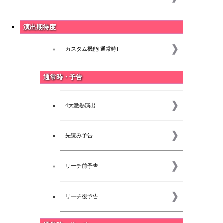
演出期待度
カスタム機能[通常時]
通常時・予告
4大激熱演出
先読み予告
リーチ前予告
リーチ後予告