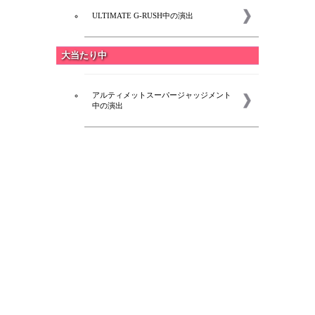
ULTIMATE G-RUSH中の演出
大当たり中
アルティメットスーパージャッジメント
中の演出