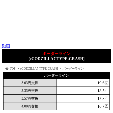
動画
ボーダーライン
[eGODZILLA7 TYPE-CRASH]
TOP
eGODZILLA7 TYPE-CRASH
ボーダーライン
ボーダーライン
19.6回
3.03円交換
18.5回
3.33円交換
17.8回
3.57円交換
16.7回
4.00円交換