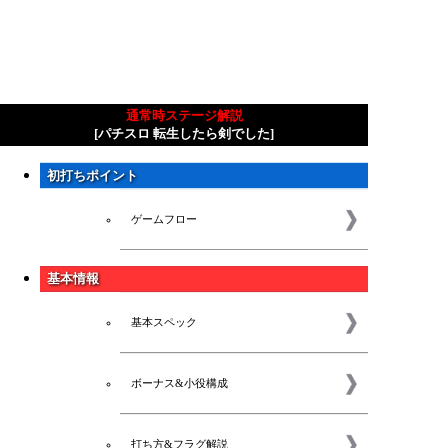
通常時ステージ解説
[パチスロ 転生したら剣でした]
初打ちポイント
ゲームフロー
基本情報
基本スペック
ボーナス&小役構成
打ち方&フラグ解説