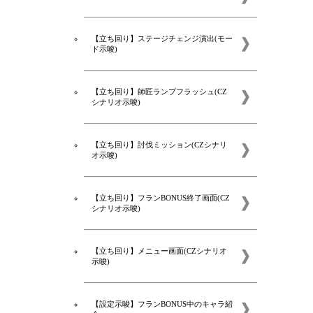
【立ち回り】ステージチェンジ演出(モー
ド示唆)
【立ち回り】師匠ランプフラッシュ(CZ
シナリオ示唆)
【立ち回り】討伐ミッション(CZシナリ
オ示唆)
パチ
【立ち回り】フランBONUS終了画面(CZ
シナリオ示唆)
【立ち回り】メニュー画面(CZシナリオ
示唆)
【設定示唆】フランBONUS中のキャラ紹