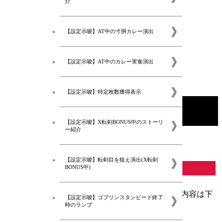
介
【設定示唆】AT中の寸胴カレー演出
【設定示唆】AT中のカレー実食演出
動画
【設定示唆】特定枚数獲得表示
通常時ステージ解説
[パチスロ 転生したら剣でした]
【設定示唆】X転剣BONUS中のストーリ
ー紹介
TOP
パチスロ 転生したら剣でした
通常時ステージ解説
※編集部調べ
【設定示唆】転剣目を狙え演出(X転剣
●通常時ステージ解説
BONUS中)
通常時のステージは複数存在し、それぞれの示唆内容は下
【設定示唆】ゴブリンスタンピード終了
時のランプ
記の通り。