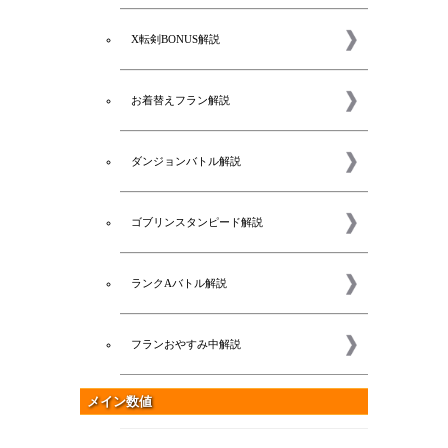
X転剣BONUS解説
お着替えフラン解説
ダンジョンバトル解説
ゴブリンスタンピード解説
ランクAバトル解説
フランおやすみ中解説
メイン数値