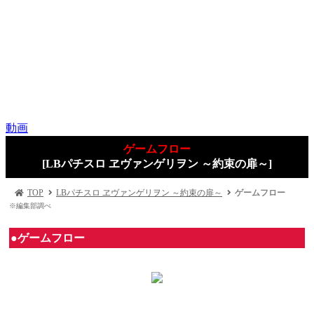
動画
ゲームフロー
[LBパチスロ ヱヴァンゲリヲン ～約束の扉～]
TOP
LBパチスロ ヱヴァンゲリヲン ～約束の扉～
ゲームフロー
※編集部調べ
●ゲームフロー