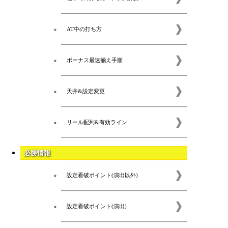
AT中の打ち方
ボーナス最速揃え手順
天井&設定変更
リール配列&有効ライン
必勝情報
設定看破ポイント(演出以外)
設定看破ポイント(演出)