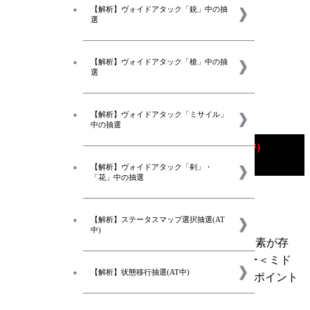
【解析】ヴォイドアタック「銃」中の抽
選
【解析】ヴォイドアタック「槍」中の抽
選
【解析】ヴォイドアタック「ミサイル」
動画
中の抽選
【解析】ステータスマップ選択抽選(AT中)
[スマスロ ギルティクラウン2]
【解析】ヴォイドアタック「剣」・
「花」中の抽選
TOP
スマスロ ギルティクラウン2
【解析】ステータスマップ選択抽選(AT中)
※編集部調べ
【解析】ステータスマップ選択抽選(AT
中)
AT中は状態のほかに「ステータス」と呼ばれる要素が存
在。ステータスは全部で4段階となっており、ロー＜ミド
【解析】状態移行抽選(AT中)
ル＜ハイ＜SPハイの順でベル成立時のレゾナンスポイント
獲得抽選が優遇される。