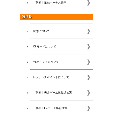
【解析】単独ボーナス確率
通常時
状態について
CZモードについて
VCポイントについて
レゾナンスポイントについて
新着
【解析】天井ゲーム数短縮抽選
【解析】CZモード移行抽選