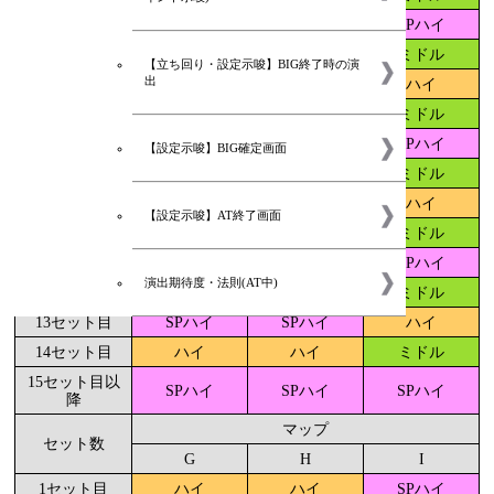
3セット目
ハイ
ハイ
SPハイ
4セット目
ロー
ロー
ミドル
【立ち回り・設定示唆】BIG終了時の演
出
5セット目
ハイ
SPハイ
ハイ
6セット目
ミドル
ハイ
ミドル
7セット目
SPハイ
SPハイ
SPハイ
【設定示唆】BIG確定画面
8セット目
ミドル
ハイ
ミドル
9セット目
SPハイ
SPハイ
ハイ
【設定示唆】AT終了画面
10セット目
ハイ
ハイ
ミドル
11セット目
SPハイ
SPハイ
SPハイ
演出期待度・法則(AT中)
12セット目
ハイ
ハイ
ミドル
13セット目
SPハイ
SPハイ
ハイ
14セット目
ハイ
ハイ
ミドル
15セット目以
SPハイ
SPハイ
SPハイ
降
マップ
セット数
G
H
I
1セット目
ハイ
ハイ
SPハイ