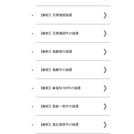
【解析】天牌激闘抽選
【解析】天牌激闘中の抽選
【解析】覚醒移行抽選
【解析】覚醒中の抽選
パチ
【解析】麻雀RUSH中の抽選
【解析】黒銀一色中の抽選
【解析】真紅無双中の抽選