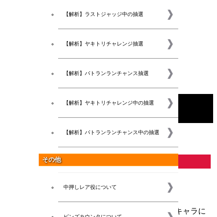
【解析】ラストジャッジ中の抽選
【解析】ヤキトリチャレンジ抽選
【解析】パトランランチャンス抽選
動画
演出期待度・法則(AT中)
【解析】ヤキトリチャレンジ中の抽選
[L麻雀物語]
TOP
L麻雀物語
演出期待度・法則(AT中)
【解析】パトランランチャンス中の抽選
※編集部調べ
その他
●詮議の刻
中押しレア役について
詮議の刻中は2・4G目に会話演出が発生し、会話キャラに
ピンズカウンタについて