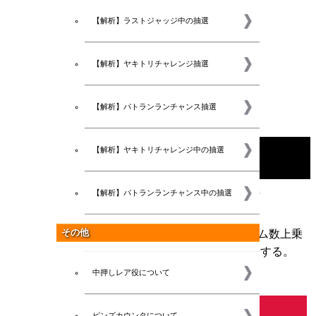
【解析】ラストジャッジ中の抽選
【解析】ヤキトリチャレンジ抽選
【解析】パトランランチャンス抽選
動画
【解析】パトランランチャンス中の抽選
【解析】ヤキトリチャレンジ中の抽選
[L麻雀物語]
TOP
L麻雀物語
【解析】パトランランチャンス中の抽選
【解析】パトランランチャンス中の抽選
※編集部調べ
その他
パトランランチャンス中は成立役を参照してゲーム数上乗
せ抽選が行われ、1セットにつき最低50Gを上乗せする。
中押しレア役について
●継続ゲーム数抽選
ピンズカウンタについて