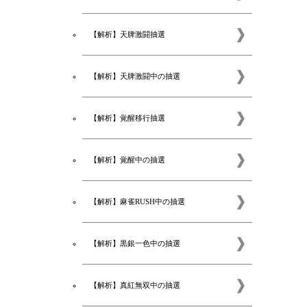
【解析】天牌激闘抽選
【解析】天牌激闘中の抽選
【解析】覚醒移行抽選
【解析】覚醒中の抽選
パチ
【解析】麻雀RUSH中の抽選
【解析】黒銀一色中の抽選
【解析】真紅無双中の抽選