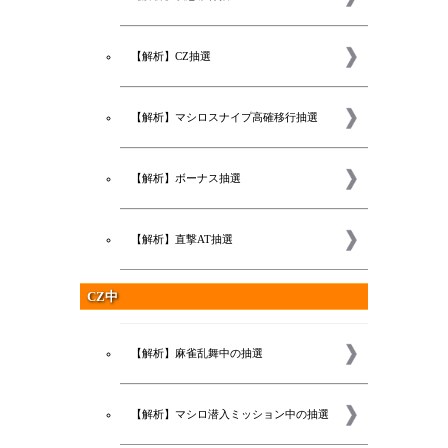
【解析】CZ抽選
【解析】マシロスナイプ高確移行抽選
【解析】ボーナス抽選
【解析】直撃AT抽選
CZ中
【解析】麻雀乱舞中の抽選
コラム
【解析】マシロ潜入ミッション中の抽選