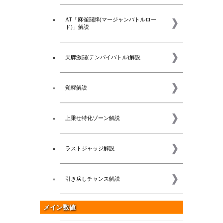
AT「麻雀闘牌(マージャンバトルロー
ド)」解説
天牌激闘(テンパイバトル)解説
覚醒解説
上乗せ特化ゾーン解説
ラストジャッジ解説
引き戻しチャンス解説
メイン数値