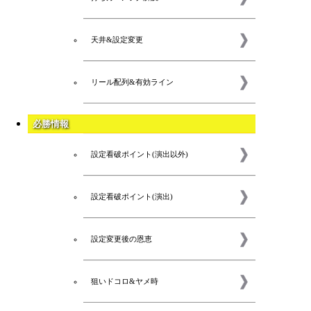
天井&設定変更
リール配列&有効ライン
必勝情報
設定看破ポイント(演出以外)
設定看破ポイント(演出)
設定変更後の恩恵
狙いドコロ&ヤメ時