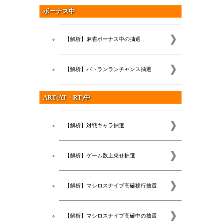
ボーナス中
【解析】麻雀ボーナス中の抽選
【解析】パトランランチャンス抽選
ART(AT・RT)中
【解析】対戦キャラ抽選
【解析】ゲーム数上乗せ抽選
スロ
【解析】マシロスナイプ高確移行抽選
【解析】マシロスナイプ高確中の抽選