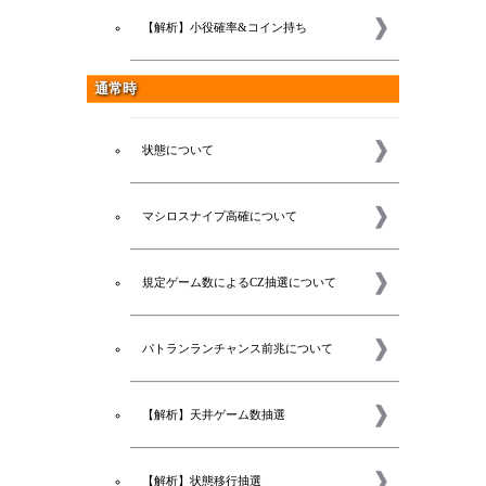
【解析】小役確率&コイン持ち
通常時
状態について
マシロスナイプ高確について
規定ゲーム数によるCZ抽選について
パトランランチャンス前兆について
新着
【解析】天井ゲーム数抽選
【解析】状態移行抽選