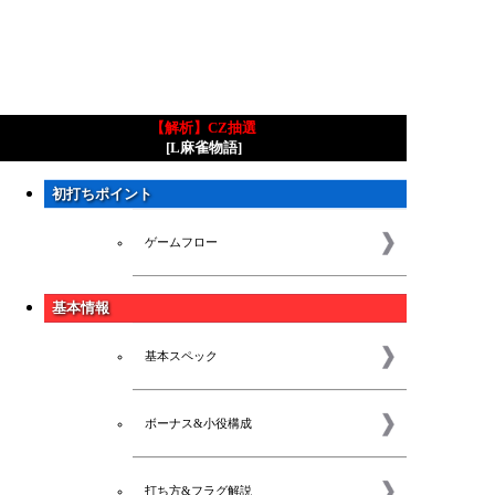
【解析】CZ抽選
[L麻雀物語]
初打ちポイント
ゲームフロー
基本情報
基本スペック
ボーナス&小役構成
打ち方&フラグ解説