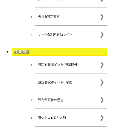
天井&設定変更
リール配列&有効ライン
必勝情報
設定看破ポイント(演出以外)
設定看破ポイント(演出)
設定変更後の恩恵
狙いドコロ&ヤメ時