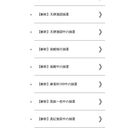
【解析】天牌激闘抽選
【解析】天牌激闘中の抽選
【解析】覚醒移行抽選
【解析】覚醒中の抽選
パチ
【解析】麻雀RUSH中の抽選
【解析】黒銀一色中の抽選
【解析】真紅無双中の抽選