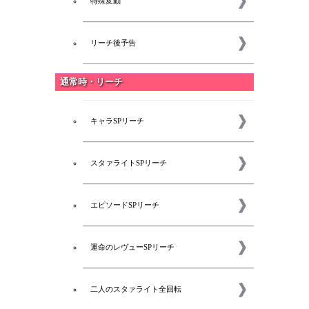
特殊変動
リーチ後予告
通常時・リーチ
キャラSPリーチ
スタァライトSPリーチ
エピソードSPリーチ
運命のレヴューSPリーチ
二人のスタァライト全回転