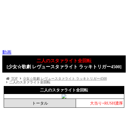
動画
二人のスタァライト全回転
[少女☆歌劇 レヴュースタァライト ラッキトリガー4500]
TOP
少女☆歌劇 レヴュースタァライト ラッキトリガー4500
二人のスタァライト全回転
二人のスタァライト全回転
トータル
大当り+RUSH濃厚