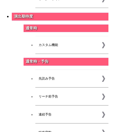
演出期待度
通常時
カスタム機能
通常時・予告
先読み予告
リーチ前予告
連続予告