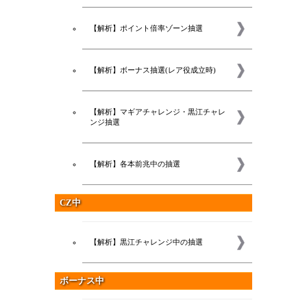
【解析】ポイント倍率ゾーン抽選
【解析】ボーナス抽選(レア役成立時)
【解析】マギアチャレンジ・黒江チャレ
ンジ抽選
【解析】各本前兆中の抽選
CZ中
【解析】黒江チャレンジ中の抽選
コラム
ボーナス中