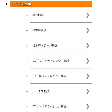
システム情報
穢れ解説
通常時解説
通常時ステージ解説
CZ「マギアチャレンジ」解説
CZ「黒江チャレンジ」解説
ボーナス解説
AT「マギアラッシュ」解説