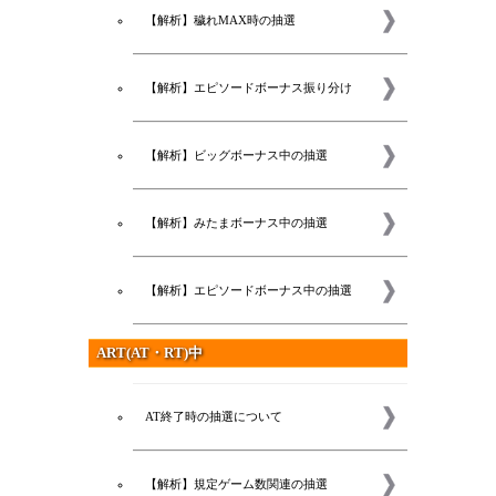
【解析】穢れMAX時の抽選
【解析】エピソードボーナス振り分け
【解析】ビッグボーナス中の抽選
【解析】みたまボーナス中の抽選
【解析】エピソードボーナス中の抽選
ART(AT・RT)中
スロ
AT終了時の抽選について
【解析】規定ゲーム数関連の抽選