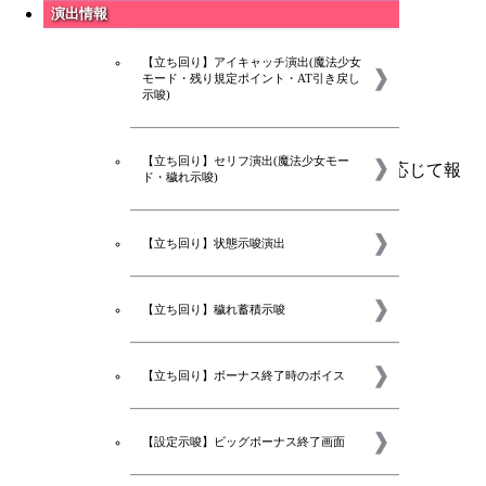
【基本性能】
演出情報
●
報酬獲得特化ゾーン
●
30G継続
【立ち回り】アイキャッチ演出(魔法少女
モード・残り規定ポイント・AT引き戻し
●
消化中は報酬(=ういチャンス)獲得抽選
示唆)
●
平均獲得報酬は3個
【立ち回り】セリフ演出(魔法少女モー
マギアボーナスは30G継続し、消化中は成立役に応じて報
ド・穢れ示唆)
酬獲得抽選が行われる(平均獲得報酬は3個)。
【立ち回り】状態示唆演出
【立ち回り】穢れ蓄積示唆
【立ち回り】ボーナス終了時のボイス
【設定示唆】ビッグボーナス終了画面