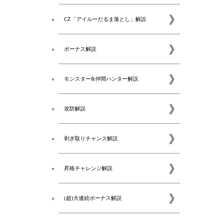
CZ「アイルーだるま落とし」解説
ボーナス解説
モンスター&仲間ハンター解説
攻防解説
剥ぎ取りチャンス解説
昇格チャレンジ解説
(超)大連続ボーナス解説