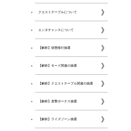
クエストテーブルについて
エンタチャンスについて
【解析】状態移行抽選
【解析】モード関連の抽選
【解析】クエストテーブル関連の抽選
【解析】直撃ボーナス抽選
コラム
【解析】ライズゾーン抽選