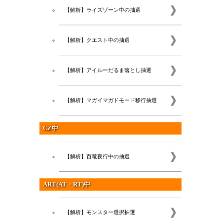
【解析】ライズゾーン中の抽選
【解析】クエスト中の抽選
【解析】アイルーだるま落とし抽選
【解析】マガイマガドモード移行抽選
CZ中
【解析】百竜夜行中の抽選
スロ
ART(AT・RT)中
【解析】モンスター選択抽選