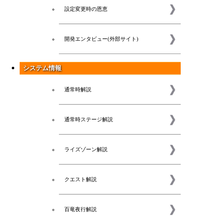
設定変更時の恩恵
開発エンタビュー(外部サイト)
システム情報
通常時解説
通常時ステージ解説
ライズゾーン解説
クエスト解説
百竜夜行解説