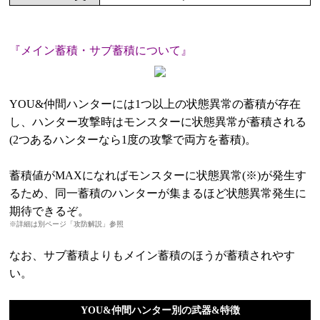
『メイン蓄積・サブ蓄積について』
YOU&仲間ハンターには1つ以上の状態異常の蓄積が存在
し、ハンター攻撃時はモンスターに状態異常が蓄積される
(2つあるハンターなら1度の攻撃で両方を蓄積)。
蓄積値がMAXになればモンスターに状態異常(※)が発生す
るため、同一蓄積のハンターが集まるほど状態異常発生に
期待できるぞ。
※詳細は別ページ「攻防解説」参照
なお、サブ蓄積よりもメイン蓄積のほうが蓄積されやす
い。
YOU&仲間ハンター別の武器&特徴