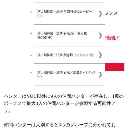
演出期待度・法則(早期討伐後ムービー
金冠のついたモンスターを討伐すると剥ぎ取りチャンス
中)
G(※)を獲得するぞ。
詳細は別ページ「剥ぎ取りチャンス解説」参照
演出期待度・法則(百竜刀-千変万化
なお、
設定変更後1回目のボーナスは50%で金冠が出現
す
MODE-中)
る。
演出期待度・法則(剥ぎ取りチャンス中)
●仲間ハンター解説
演出期待度・法則(百竜ノ淵源チャレンジ
中)
ハンターはYOU以外に9人の仲間ハンターが存在し、1度の
ボーナスで最大3人の仲間ハンターが参戦する可能性ア
リ。
仲間ハンターは大別すると3つのグループに分かれてお