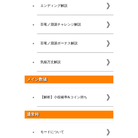
エンディング解説
百竜ノ淵源チャレンジ解説
百竜ノ淵源ボーナス解説
気焔万丈解説
メイン数値
【解析】小役確率&コイン持ち
新着
通常時
モードについて