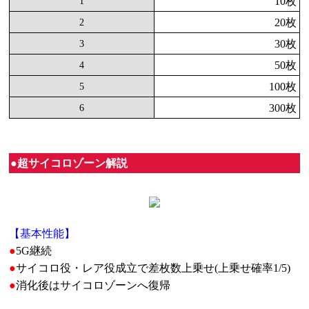
10枚
1
20枚
2
30枚
3
50枚
4
100枚
5
300枚
6
●超サイコロゾーン解説
【基本性能】
●
5G継続
●
サイコロ役・レア役成立で差枚数上乗せ(上乗せ確率1/5)
●
消化後はサイコロゾーンへ復帰