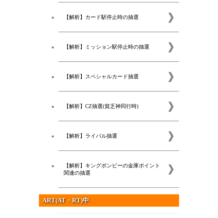
【解析】カード駅停止時の抽選
【解析】ミッション駅停止時の抽選
【解析】スペシャルカード抽選
【解析】CZ抽選(貧乏神同行時)
【解析】ライバル抽選
【解析】キングボンビーの金庫ポイント
新着
関連の抽選
ART(AT・RT)中