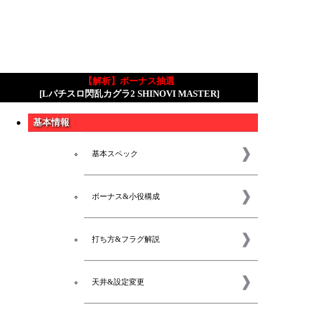
【解析】ボーナス抽選
[Lパチスロ閃乱カグラ2 SHINOVI MASTER]
基本情報
基本スペック
ボーナス&小役構成
打ち方&フラグ解説
天井&設定変更