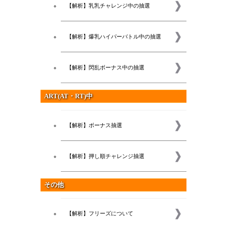
【解析】乳乳チャレンジ中の抽選
【解析】爆乳ハイパーバトル中の抽選
【解析】閃乱ボーナス中の抽選
ART(AT・RT)中
【解析】ボーナス抽選
【解析】押し順チャレンジ抽選
新着
その他
【解析】フリーズについて