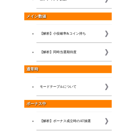
メイン数値
【解析】小役確率&コイン持ち
【解析】同時当選期待度
通常時
モードテーブルについて
ボーナス中
【解析】ボーナス成立時のAT抽選