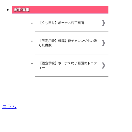
演出情報
【立ち回り】ボーナス終了画面
【設定示唆】妖魔討伐チャレンジ中の残
り妖魔数
【設定示唆】ボーナス終了画面のトロフ
ィー
コラム