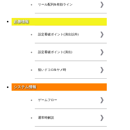
リール配列&有効ライン
必勝情報
設定看破ポイント(演出以外)
設定看破ポイント(演出)
狙いドコロ&ヤメ時
システム情報
ゲームフロー
通常時解説