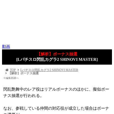
動画
【解析】ボーナス抽選
[Lパチスロ閃乱カグラ2 SHINOVI MASTER]
TOP
Lパチスロ閃乱カグラ2 SHINOVI MASTER
【解析】ボーナス抽選
※編集部調べ
閃乱艶舞中のレア役はリアルボーナスのほかに、擬似ボー
ナス抽選が行われる。
なお、参戦している仲間の対応役が成立した場合はボーナ