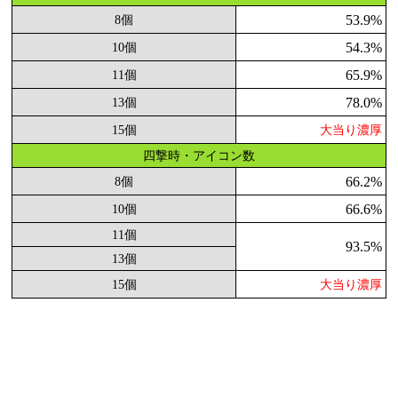
53.9%
8個
54.3%
10個
65.9%
11個
78.0%
13個
15個
大当り濃厚
四撃時・アイコン数
66.2%
8個
66.6%
10個
11個
93.5%
13個
15個
大当り濃厚