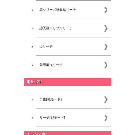
真シリーズ総集編リーチ
廻天激トリプルリーチ
盃リーチ
前田慶次リーチ
電サポ中
予告[戦モード]
リーチ[戦モード]
大当たり中