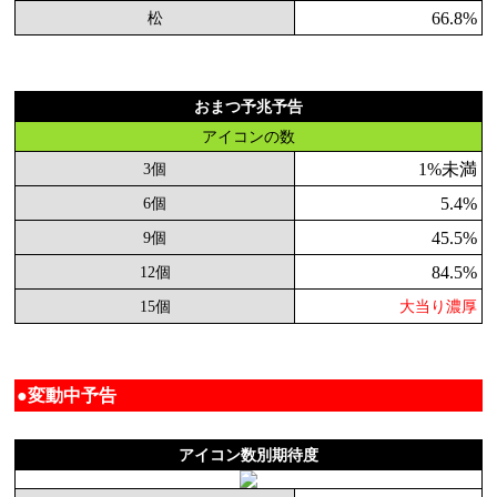
66.8%
松
おまつ予兆予告
アイコンの数
1%未満
3個
5.4%
6個
45.5%
9個
84.5%
12個
15個
大当り濃厚
●変動中予告
アイコン数別期待度