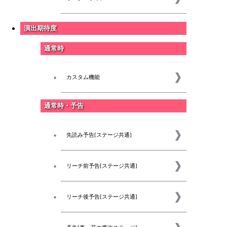
演出期待度
通常時
カスタム機能
通常時・予告
先読み予告[ステージ共通]
リーチ前予告[ステージ共通]
リーチ後予告[ステージ共通]