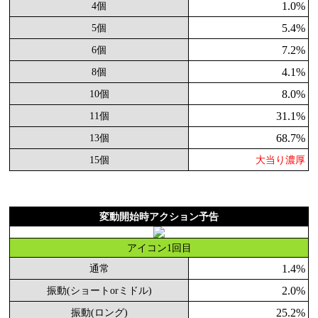
1.0%
4個
5.4%
5個
7.2%
6個
4.1%
8個
8.0%
10個
31.1%
11個
68.7%
13個
15個
大当り濃厚
変動開始時アクション予告
アイコン1回目
1.4%
通常
2.0%
振動(ショートorミドル)
25.2%
振動(ロング)