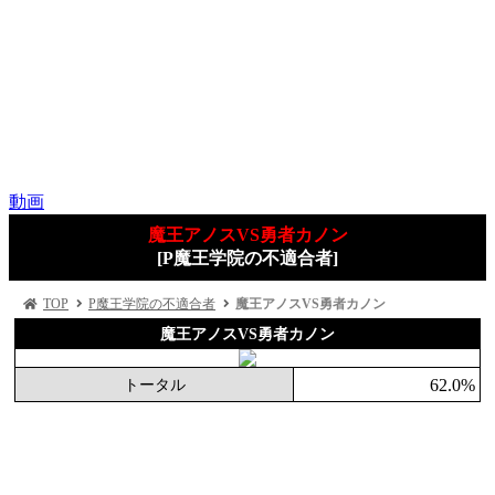
動画
魔王アノスVS勇者カノン
[P魔王学院の不適合者]
TOP
P魔王学院の不適合者
魔王アノスVS勇者カノン
魔王アノスVS勇者カノン
62.0%
トータル