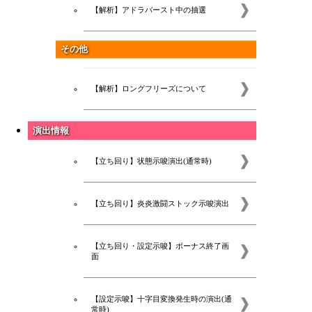
【解析】アドラバースト中の抽選
その他
【解析】ロングフリーズについて
演出情報
【立ち回り】状態示唆演出(通常時)
パチ
【立ち回り】炎炎激闘ストック示唆演出
【立ち回り・設定示唆】ボーナス終了画
面
【設定示唆】十字目変換発生時の演出(通
常時)