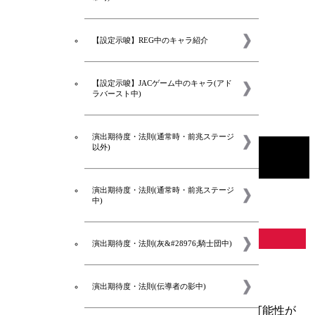
【設定示唆】REG中のキャラ紹介
【設定示唆】JACゲーム中のキャラ(アド
ラバースト中)
動画
演出期待度・法則(通常時・前兆ステージ
以外)
炎炎激闘 廻 象解説
[Lパチスロ 炎炎ノ消防隊]
演出期待度・法則(通常時・前兆ステージ
TOP
Lパチスロ 炎炎ノ消防隊
炎炎激闘 廻 象解説
中)
※編集部調べ
●炎炎激闘 廻 象解説
演出期待度・法則(灰&#28976;騎士団中)
演出期待度・法則(伝導者の影中)
「炎炎激闘 廻 象」は炎炎激闘開始時に発動する可能性が