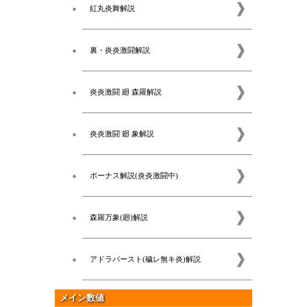
紅丸炎舞解説
裏・炎炎激闘解説
炎炎激闘 廻 森羅解説
炎炎激闘 廻 象解説
ボーナス解説(炎炎激闘中)
森羅万象(廻)解説
アドラバースト(穢レ無キ炎)解説
メイン数値