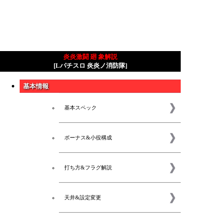
炎炎激闘 廻 象解説
[Lパチスロ 炎炎ノ消防隊]
基本情報
基本スペック
ボーナス&小役構成
打ち方&フラグ解説
天井&設定変更