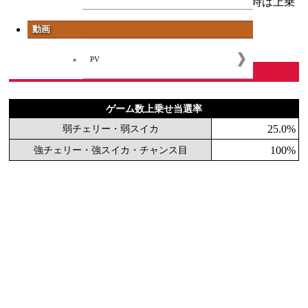
ただし、エピソードボーナス中のゲーム数上乗せ時は上乗
せ告知が発生せず、後乗せとなるぞ。
動画
PV
●ゲーム数上乗せ抽選
ゲーム数上乗せ当選率
25.0%
弱チェリー・弱スイカ
100%
強チェリー・強スイカ・チャンス目