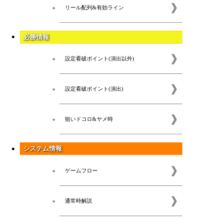
リール配列&有効ライン
必勝情報
設定看破ポイント(演出以外)
設定看破ポイント(演出)
狙いドコロ&ヤメ時
システム情報
ゲームフロー
通常時解説