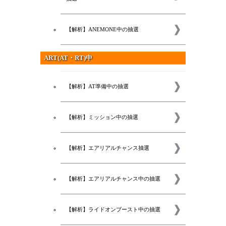
【解析】ANEMONE中の抽選
ART(AT・RT)中
【解析】AT準備中の抽選
【解析】ミッション中の抽選
【解析】エアリアルチャンス抽選
【解析】エアリアルチャンス中の抽選
コラム
【解析】ライドオンブースト中の抽選