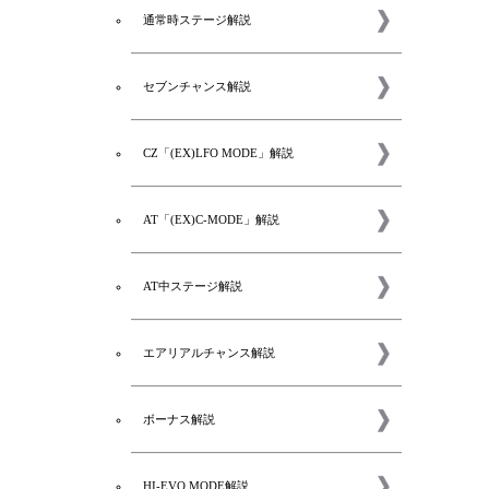
通常時ステージ解説
セブンチャンス解説
CZ「(EX)LFO MODE」解説
AT「(EX)C-MODE」解説
AT中ステージ解説
エアリアルチャンス解説
ボーナス解説
HI-EVO MODE解説