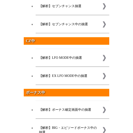
【解析】セブンチャンス抽選
【解析】セブンチャンス中の抽選
CZ中
【解析】LFO MODE中の抽選
【解析】EX LFO MODE中の抽選
ボーナス中
新着
【解析】ボーナス確定画面中の抽選
【解析】BIG・エピソードボーナス中の
抽選