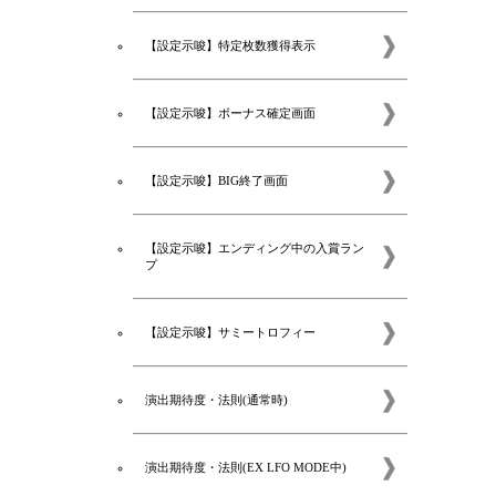
【設定示唆】特定枚数獲得表示
【設定示唆】ボーナス確定画面
【設定示唆】BIG終了画面
【設定示唆】エンディング中の入賞ラン
プ
パチ
【設定示唆】サミートロフィー
演出期待度・法則(通常時)
演出期待度・法則(EX LFO MODE中)