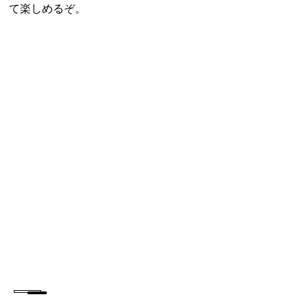
て楽しめるぞ。