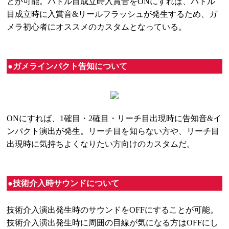
とが可能。バトル目成立時入賞音をONにすれば、バトル
目成立時に入賞音&リールフラッシュが発生するため、ガ
メラ初心者にオススメのカスタムとなっている。
●ガメラインパクト告知について
ONにすれば、1確目・2確目・リーチ目出現時に告知音&イ
ンパクト演出が発生。リーチ目を知らない方や、リーチ目
出現時に気持ちよくなりたい方向けのカスタムだ。
●技術介入時サウンドについて
技術介入演出発生時のサウンドをOFFにすることが可能。
技術介入演出発生時に周囲の目線が気になる方はOFFにし