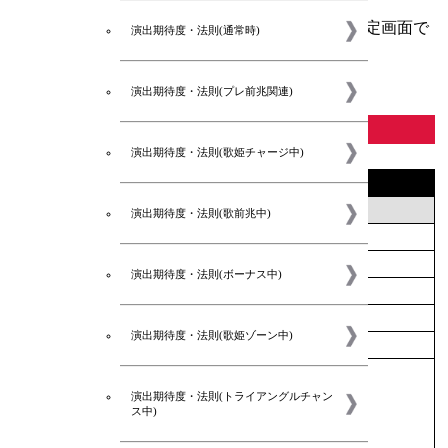
なお、超時空バジュラッシュ当選時はボーナス確定画面で
演出期待度・法則(通常時)
告知される。
演出期待度・法則(プレ前兆関連)
●超時空バジュラッシュ突入抽選
演出期待度・法則(歌姫チャージ中)
超時空バジュラッシュ突入期待度の目安
AT中ボーナス回数
期待度
演出期待度・法則(歌前兆中)
低
1回目
低
2回目
演出期待度・法則(ボーナス中)
中
3回目
低
4回目
演出期待度・法則(歌姫ゾーン中)
中
5回目
6回目
演出期待度・法則(トライアングルチャン
7回目
低
ス中)
8回目