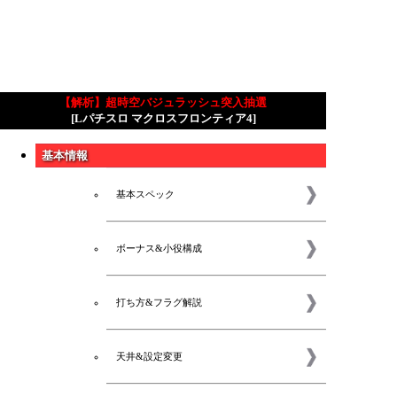
【解析】超時空バジュラッシュ突入抽選
[Lパチスロ マクロスフロンティア4]
基本情報
基本スペック
ボーナス&小役構成
打ち方&フラグ解説
天井&設定変更