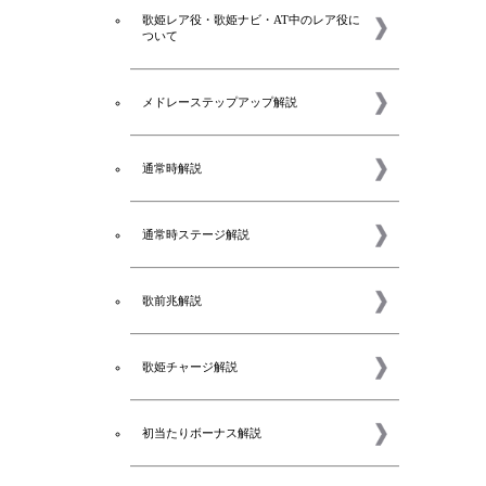
歌姫レア役・歌姫ナビ・AT中のレア役に
ついて
メドレーステップアップ解説
通常時解説
通常時ステージ解説
歌前兆解説
歌姫チャージ解説
初当たりボーナス解説