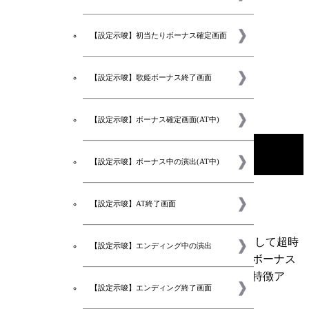
【設定示唆】初当たりボーナス確定画面
【設定示唆】歌姫ボーナス終了画面
【設定示唆】ボーナス確定画面(AT中)
動画
【解析】超時空バジュラッシュ突入抽選
[Lパチスロ マクロスフロンティア4]
【設定示唆】ボーナス中の演出(AT中)
TOP
Lパチスロ マクロスフロンティア4
【解析】超時空バジュラッシュ突入抽選
【設定示唆】AT終了画面
※編集部調べ
AT中のボーナス当選時はボーナス当選回数を参照して超時
【設定示唆】エンディング中の演出
空バジュラッシュ突入抽選が行われ、3・5回目のボーナス
は超時空バジュラッシュに突入しやすい…という特徴ア
【設定示唆】エンディング終了画面
リ。