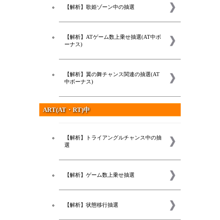
【解析】歌姫ゾーン中の抽選
【解析】ATゲーム数上乗せ抽選(AT中ボ
ーナス)
【解析】翼の舞チャンス関連の抽選(AT
中ボーナス)
ART(AT・RT)中
【解析】トライアングルチャンス中の抽
選
【解析】ゲーム数上乗せ抽選
スロ
【解析】状態移行抽選