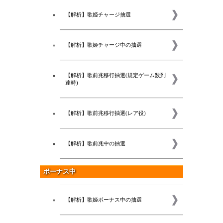
【解析】歌姫チャージ抽選
【解析】歌姫チャージ中の抽選
【解析】歌前兆移行抽選(規定ゲーム数到
達時)
【解析】歌前兆移行抽選(レア役)
【解析】歌前兆中の抽選
ボーナス中
コラム
【解析】歌姫ボーナス中の抽選