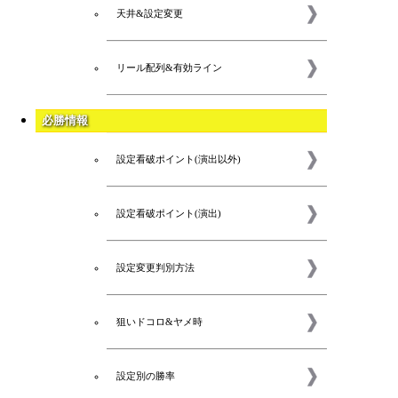
天井&設定変更
リール配列&有効ライン
必勝情報
設定看破ポイント(演出以外)
設定看破ポイント(演出)
設定変更判別方法
狙いドコロ&ヤメ時
設定別の勝率