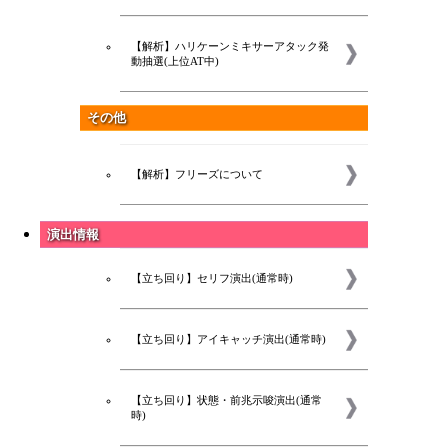
【解析】ハリケーンミキサーアタック発
動抽選(上位AT中)
その他
【解析】フリーズについて
演出情報
パチ
【立ち回り】セリフ演出(通常時)
【立ち回り】アイキャッチ演出(通常時)
【立ち回り】状態・前兆示唆演出(通常
時)