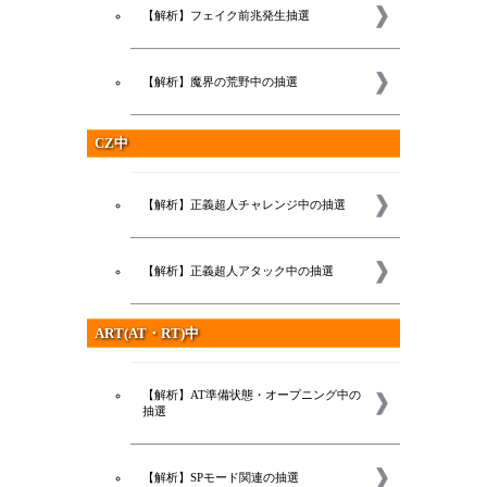
【解析】フェイク前兆発生抽選
【解析】魔界の荒野中の抽選
CZ中
【解析】正義超人チャレンジ中の抽選
【解析】正義超人アタック中の抽選
ART(AT・RT)中
コラム
【解析】AT準備状態・オープニング中の
抽選
【解析】SPモード関連の抽選