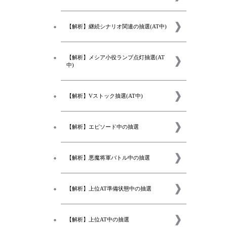
【解析】継続シナリオ関連の抽選(AT中)
【解析】メシア小役ランプ点灯抽選(AT
中)
【解析】Vストック抽選(AT中)
【解析】エピソード中の抽選
【解析】悪魔将軍バトル中の抽選
スロ
【解析】上位AT準備状態中の抽選
【解析】上位AT中の抽選