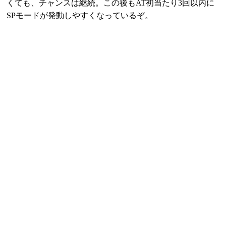
くても、チャンスは継続。この後もAT初当たり3回以内に
SPモードが発動しやすくなっているぞ。