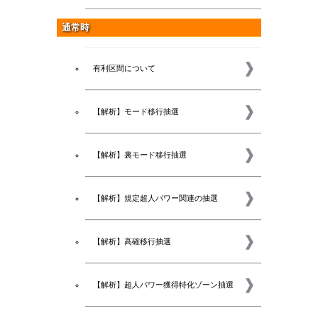
通常時
有利区間について
【解析】モード移行抽選
【解析】裏モード移行抽選
【解析】規定超人パワー関連の抽選
【解析】高確移行抽選
新着
【解析】超人パワー獲得特化ゾーン抽選