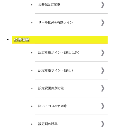
天井&設定変更
リール配列&有効ライン
必勝情報
設定看破ポイント(演出以外)
設定看破ポイント(演出)
設定変更判別方法
狙いドコロ&ヤメ時
設定別の勝率