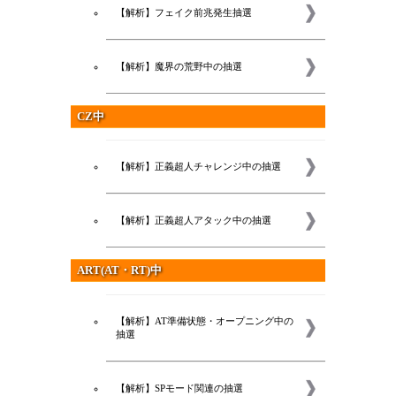
【解析】フェイク前兆発生抽選
【解析】魔界の荒野中の抽選
CZ中
【解析】正義超人チャレンジ中の抽選
【解析】正義超人アタック中の抽選
ART(AT・RT)中
コラム
【解析】AT準備状態・オープニング中の
抽選
【解析】SPモード関連の抽選