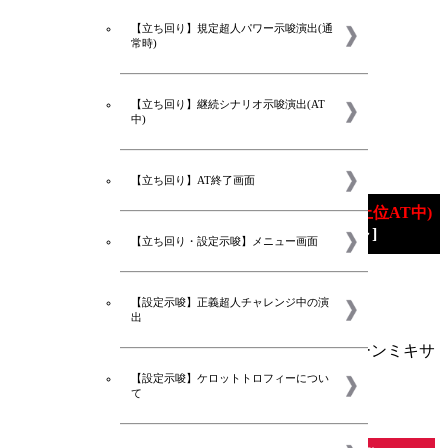
【立ち回り】規定超人パワー示唆演出(通
常時)
【立ち回り】継続シナリオ示唆演出(AT
中)
動画
【立ち回り】AT終了画面
【解析】ハリケーンミキサーアタック発動抽選(上位AT中)
[スマスロキン肉マン～7人の悪魔超人編～]
【立ち回り・設定示唆】メニュー画面
TOP
スマスロキン肉マン～7人の悪魔超人編～
【解析】ハリケーンミキサーアタック発動抽選(上位AT中)
【設定示唆】正義超人チャレンジ中の演
※編集部調べ
出
上位AT「悪魔大行進」中はBAR揃い時にハリケーンミキサ
ーアタック発動抽選が行われる。
【設定示唆】ケロットトロフィーについ
て