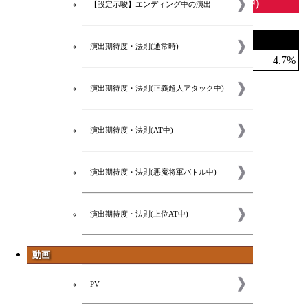
●ハリケーンミキサーアタック発動抽選(上位AT中)
【設定示唆】エンディング中の演出
ハリケーンミキサーアタック発動率
演出期待度・法則(通常時)
4.7%
BAR揃い
演出期待度・法則(正義超人アタック中)
演出期待度・法則(AT中)
演出期待度・法則(悪魔将軍バトル中)
演出期待度・法則(上位AT中)
動画
PV