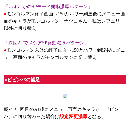
『いずれかのSPモード発動濃厚パターン』
●
モンゴルマン終了画面→150万パワー到達後にメニュー画
面のキャラがモンゴルマン・ナツコさん・私はレフェリー
以外に切り替え
『次回ATでメシアSP発動濃厚パターン』
●
モンゴルマン以外の終了画面→150万パワー到達後にメニ
ュー画面のキャラがモンゴルマンに切り替え
●ビビンバの補足
朝イチ1回目のAT後にメニュー画面のキャラが「ビビン
バ」に切り替わった場合は
設定変更濃厚
となる。