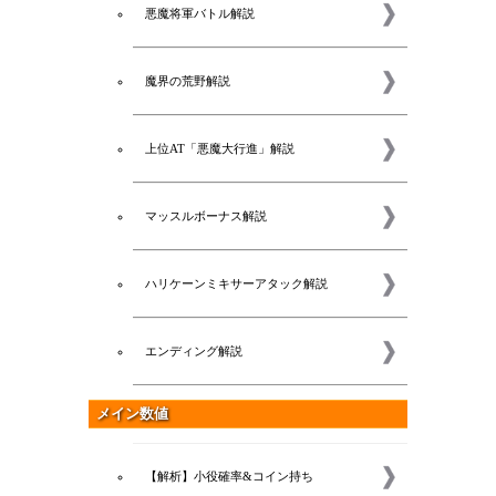
悪魔将軍バトル解説
魔界の荒野解説
上位AT「悪魔大行進」解説
マッスルボーナス解説
ハリケーンミキサーアタック解説
エンディング解説
メイン数値
【解析】小役確率&コイン持ち