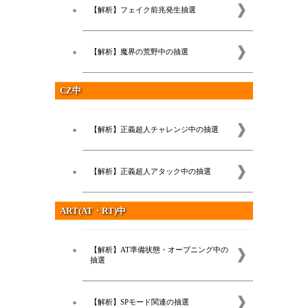
【解析】フェイク前兆発生抽選
【解析】魔界の荒野中の抽選
CZ中
【解析】正義超人チャレンジ中の抽選
【解析】正義超人アタック中の抽選
ART(AT・RT)中
コラム
【解析】AT準備状態・オープニング中の
抽選
【解析】SPモード関連の抽選