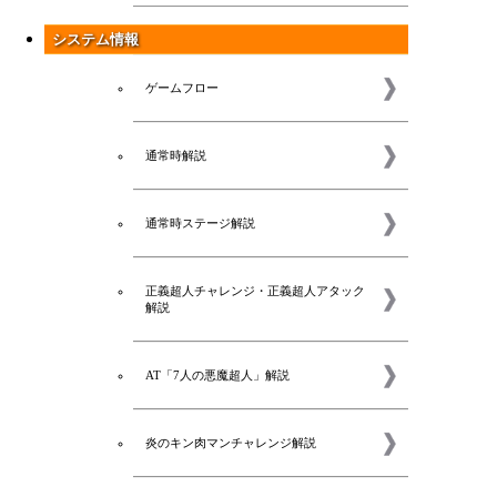
システム情報
ゲームフロー
通常時解説
通常時ステージ解説
正義超人チャレンジ・正義超人アタック
解説
AT「7人の悪魔超人」解説
炎のキン肉マンチャレンジ解説