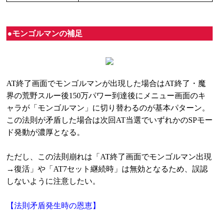
●モンゴルマンの補足
AT終了画面でモンゴルマンが出現した場合はAT終了・魔
界の荒野スルー後150万パワー到達後にメニュー画面のキ
ャラが「モンゴルマン」に切り替わるのが基本パターン。
この法則が矛盾した場合は次回AT当選でいずれかのSPモー
ド発動が濃厚となる。
ただし、この法則崩れは「AT終了画面でモンゴルマン出現
→復活」や「AT7セット継続時」は無効となるため、誤認
しないように注意したい。
【法則矛盾発生時の恩恵】