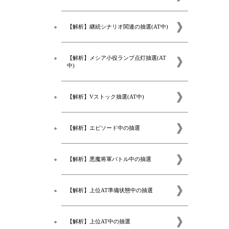
【解析】継続シナリオ関連の抽選(AT中)
【解析】メシア小役ランプ点灯抽選(AT
中)
【解析】Vストック抽選(AT中)
【解析】エピソード中の抽選
【解析】悪魔将軍バトル中の抽選
スロ
【解析】上位AT準備状態中の抽選
【解析】上位AT中の抽選