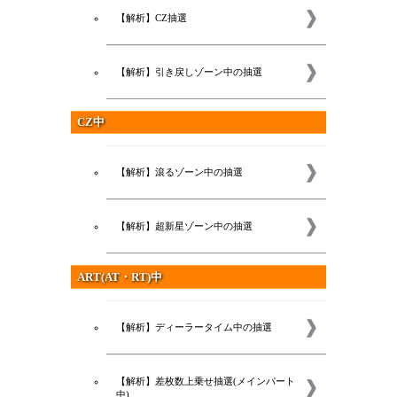
【解析】CZ抽選
【解析】引き戻しゾーン中の抽選
CZ中
【解析】滾るゾーン中の抽選
【解析】超新星ゾーン中の抽選
ART(AT・RT)中
新着
【解析】ディーラータイム中の抽選
【解析】差枚数上乗せ抽選(メインパート
中)