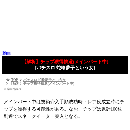
動画
【解析】チップ獲得抽選(メインパート中)
[パチスロ 蛇喰夢子という女]
TOP
パチスロ 蛇喰夢子という女
【解析】チップ獲得抽選(メインパート中)
※編集部調べ
メインパート中は技術介入手順成功時・レア役成立時にチ
ップを獲得する可能性がある。なお、チップは累計100枚
到達でスネークイーター突入となる。