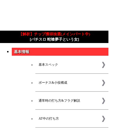
【解析】チップ獲得抽選(メインパート中)
[パチスロ 蛇喰夢子という女]
基本情報
基本スペック
ボーナス&小役構成
通常時の打ち方&フラグ解説
AT中の打ち方