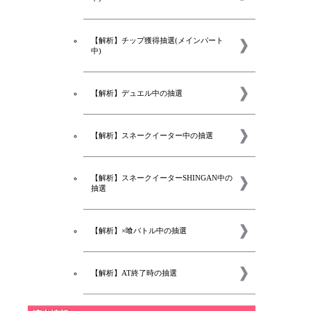
【解析】チップ獲得抽選(メインパート
中)
【解析】デュエル中の抽選
【解析】スネークイーター中の抽選
【解析】スネークイーターSHINGAN中の
抽選
【解析】×喰バトル中の抽選
コラム
【解析】AT終了時の抽選