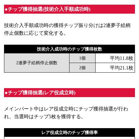
●チップ獲得抽選(技術介入手順成功時)
技術介入手順成功時の獲得チップ振り分けは2連夢子絵柄
停止個数に応じて変化する。
技術介入成功時のチップ獲得枚数
平均11.8枚
1個
2連夢子絵柄停止個数
平均21.1枚
2個
●チップ獲得抽選(レア役成立時)
メインパート中はレア役成立時にチップ獲得抽選が行わ
れ、当選時はチップ5枚を獲得する。
レア役成立時のチップ獲得率