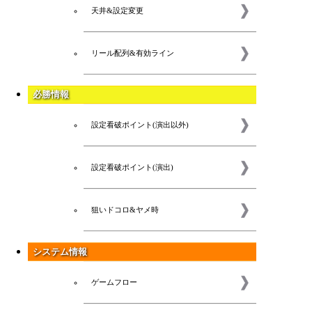
天井&設定変更
リール配列&有効ライン
必勝情報
設定看破ポイント(演出以外)
設定看破ポイント(演出)
狙いドコロ&ヤメ時
システム情報
ゲームフロー