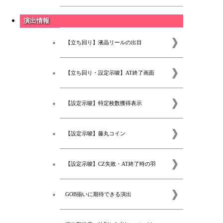
演出情報
【立ち回り】液晶リールの出目
【立ち回り・設定示唆】AT終了画面
【設定示唆】特定枚数獲得表示
パチ
【設定示唆】藤丸コイン
【設定示唆】CZ失敗・AT終了時の羽
GOB揃いに期待できる演出