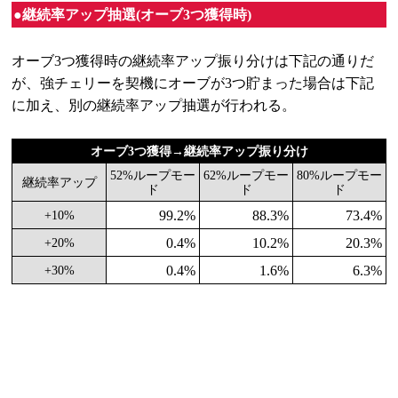
●継続率アップ抽選(オーブ3つ獲得時)
オーブ3つ獲得時の継続率アップ振り分けは下記の通りだ
が、強チェリーを契機にオーブが3つ貯まった場合は下記
に加え、別の継続率アップ抽選が行われる。
オーブ3つ獲得→継続率アップ振り分け
52%ループモー
62%ループモー
80%ループモー
継続率アップ
ド
ド
ド
99.2%
88.3%
73.4%
+10%
0.4%
10.2%
20.3%
+20%
0.4%
1.6%
6.3%
+30%