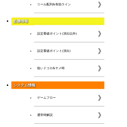
リール配列&有効ライン
必勝情報
設定看破ポイント(演出以外)
設定看破ポイント(演出)
狙いドコロ&ヤメ時
システム情報
ゲームフロー
通常時解説