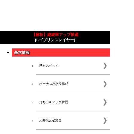
【解析】継続率アップ抽選
[Lゴブリンスレイヤー]
基本情報
基本スペック
ボーナス&小役構成
打ち方&フラグ解説
天井&設定変更