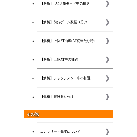
【解析】(大)連撃モード中の抽選
【解析】前兆ゲーム数振り分け
【解析】上位AT抽選(AT初当たり時)
【解析】上位AT中の抽選
【解析】ジャッジメント中の抽選
【解析】報酬振り分け
スロ
その他
コンプリート機能について