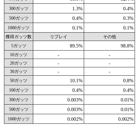
1.3%
0.4%
300ガッツ
0.4%
0.3%
500ガッツ
0.1%
0.1%
1000ガッツ
獲得ガッツ数
リプレイ
その他
89.5%
98.8%
5ガッツ
-
-
10ガッツ
-
-
20ガッツ
-
-
30ガッツ
10.1%
0.8%
50ガッツ
0.4%
0.4%
100ガッツ
0.003%
0.01%
300ガッツ
0.003%
0.01%
500ガッツ
0.002%
0.002%
1000ガッツ