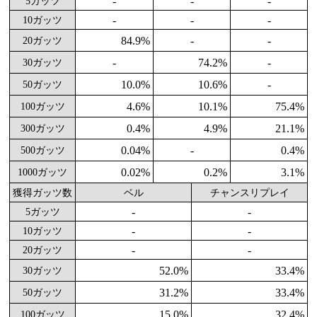
-
-
-
5ガッツ
-
-
-
10ガッツ
84.9%
-
-
20ガッツ
-
74.2%
-
30ガッツ
10.0%
10.6%
-
50ガッツ
4.6%
10.1%
75.4%
100ガッツ
0.4%
4.9%
21.1%
300ガッツ
0.04%
-
0.4%
500ガッツ
0.02%
0.2%
3.1%
1000ガッツ
獲得ガッツ数
ベル
チャンスリプレイ
-
-
5ガッツ
-
-
10ガッツ
-
-
20ガッツ
52.0%
33.4%
30ガッツ
31.2%
33.4%
50ガッツ
15.0%
32.4%
100ガッツ