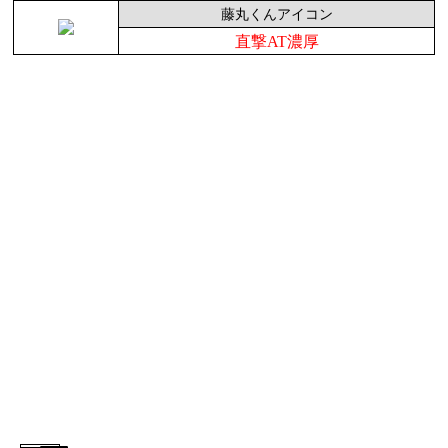
藤丸くんアイコン
直撃AT濃厚