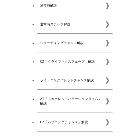
通常時解説
通常時ステージ解説
シューティングチャンス解説
CZ「クライマックスフェーズ」解説
ライトニングバレットチャンス解説
AT「スカーレットバケーションタイム」
解説
CZ「ハプニングチャンス」解説