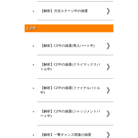
【解析】月光ステージ中の抽選
CZ中
【解析】CZ中の抽選(導入パート中)
【解析】CZ中の抽選(クライマックスバ
トル中)
【解析】CZ中の抽選(ファイナルバトル
中)
新着
【解析】CZ中の抽選(ジャッジメントパ
ート中)
【解析】一撃チャンス関連の抽選