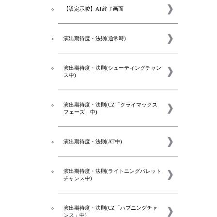
【設定示唆】AT終了画面
演出期待度・法則(通常時)
演出期待度・法則(シューティングチャン
ス中)
演出期待度・法則(CZ「クライマックス
フェーズ」中)
パチ
演出期待度・法則(AT中)
演出期待度・法則(ライトニングバレット
チャンス中)
演出期待度・法則(CZ「ハプニングチャ
ンス」中)