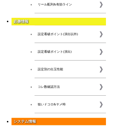
リール配列&有効ライン
必勝情報
設定看破ポイント(演出以外)
設定看破ポイント(演出)
設定別の出玉性能
コレ数確認方法
狙いドコロ&ヤメ時
システム情報