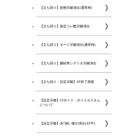
【立ち回り】状態示唆演出(通常時)
【立ち回り】規定コレ数示唆演出
【立ち回り】モード示唆演出(通常時)
【立ち回り】継続率シナリオ示唆演出
【立ち回り・設定示唆】AT終了画面
【設定示唆】UIボイス・ボイスカスタム
について
スロ
【設定示唆】赤7揃い後の演出(AT中)