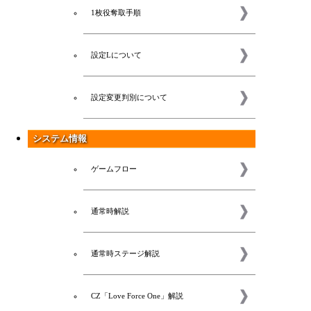
1枚役奪取手順
設定Lについて
設定変更判別について
システム情報
ゲームフロー
通常時解説
通常時ステージ解説
CZ「Love Force One」解説