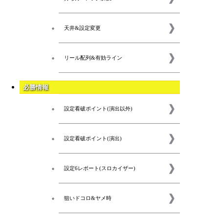
天井&設定変更
リール配列&有効ライン
必勝情報
設定看破ポイント(演出以外)
設定看破ポイント(演出)
設定6レポート(スロカイザー)
狙いドコロ&ヤメ時