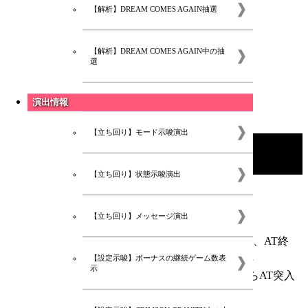
【解析】DREAM COMES AGAIN抽選
【解析】DREAM COMES AGAIN中の抽
選
演出情報
動画
【立ち回り】モード示唆演出
【解析】DREAM COMES AGAIN抽選
[HEY！エリートサラリーマン鏡]
【立ち回り】状態示唆演出
TOP
HEY！エリートサラリーマン鏡
【解析】DREAM COMES AGAIN抽選
※編集部調べ
【立ち回り】メッセージ演出
DREAM COMES AGAINはATの引き戻しゾーンで、AT終
了後に突入する可能性アリ。AT中に規定枚数獲得
【設定示唆】ボーナスの継続ゲーム数表
示
(0or500or1000枚)で突入となり、規定枚数が0枚ならAT突入
時点でDREAM COMES AGAINが確定する。