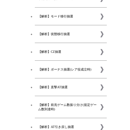
【解析】モード移行抽選
【解析】状態移行抽選
【解析】CZ抽選
【解析】ボーナス抽選(レア役成立時)
【解析】直撃AT抽選
コラム
【解析】前兆ゲーム数振り分け(規定ゲー
ム数到達時)
【解析】AT引き戻し抽選