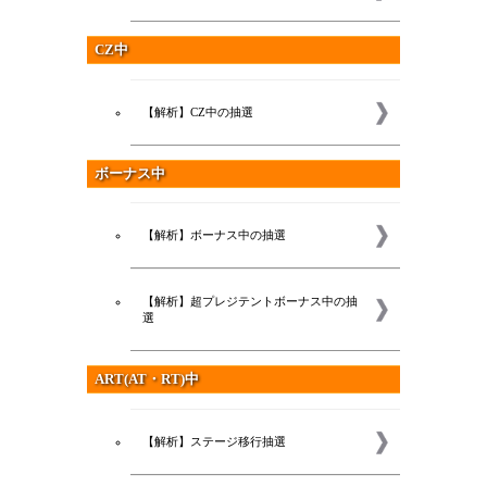
CZ中
【解析】CZ中の抽選
ボーナス中
【解析】ボーナス中の抽選
【解析】超プレジテントボーナス中の抽
選
ART(AT・RT)中
スロ
【解析】ステージ移行抽選