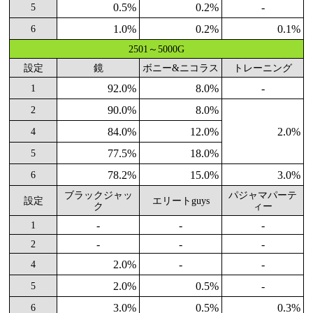
0.5%
0.2%
-
5
1.0%
0.2%
0.1%
6
2501～5000G
設定
鏡
ボニー&ニコラス
トレーニング
92.0%
8.0%
-
1
90.0%
8.0%
2
84.0%
12.0%
2.0%
4
77.5%
18.0%
5
78.2%
15.0%
3.0%
6
ブラックジャッ
パジャマパーテ
設定
エリートguys
ク
ィー
-
-
-
1
-
-
-
2
2.0%
-
-
4
2.0%
0.5%
-
5
3.0%
0.5%
0.3%
6