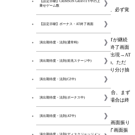
【設定示唆】CRIMSON GRAVITY中の上
乗せゲーム数
また、終了画面振り分けには注意事項があるため、必ず覚
えておこう。
【設定示唆】ボーナス・AT終了画面
『ボーナス・AT終了画面の注意事項』
[1]
…ボーナス・AT終了画面出現後にボーナス・ATが継続
演出期待度・法則(通常時)
した場合、それ以降の終了画面は最初に選ばれた終了画面
に固定される(例…ボニー&ニコラスの終了画面が出現→AT
演出期待度・法則(前兆ステージ中)
継続→当該AT終了画面はボニー&ニコラスが出現)。ただ
し、鏡の終了画面だった場合は再度、終了画面振り分け抽
選が行われるぞ。
演出期待度・法則(CZ中)
[2]
…内部的にボーナスorAT継続が確定している場合、まず
演出期待度・法則(ボーナス中)
教会終了画面の出現抽選が行われ、非当選だった場合は終
了画面振り分け抽選が行われる。
演出期待度・法則(AT中)
[3]
…7000G消化後は1度だけ「7000G消化時の終了画面振り
分け抽選」が行われ、以降は「5001G消化時の終了画面振
演出期待度・法則(ディスクジャッジメン