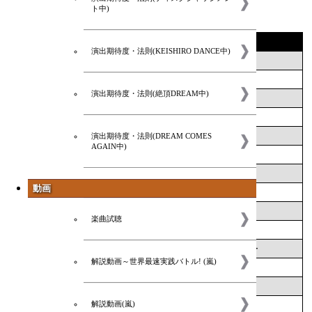
り分け抽選」となる。
ト中)
ボーナス・AT終了画面別の設定示唆内容
演出期待度・法則(KEISHIRO DANCE中)
鏡
基本パターン
演出期待度・法則(絶頂DREAM中)
ボニー&ニコラス
高設定示唆
トレーニング
演出期待度・法則(DREAM COMES
AGAIN中)
設定2以上確定
ブラックジャック
動画
設定4以上確定
エリートguys
楽曲試聴
設定5以上確定
パジャマパーティー
解説動画～世界最速実践バトル! (嵐)
設定6確定
教会
継続確定(※)
解説動画(嵐)