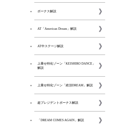
ボーナス解説
AT「American Dream」解説
AT中ステージ解説
上乗せ特化ゾーン「KEISHIRO DANCE」
解説
上乗せ特化ゾーン「絶頂DREAM」解説
超プレジデントボーナス解説
「DREAM COMES AGAIN」解説