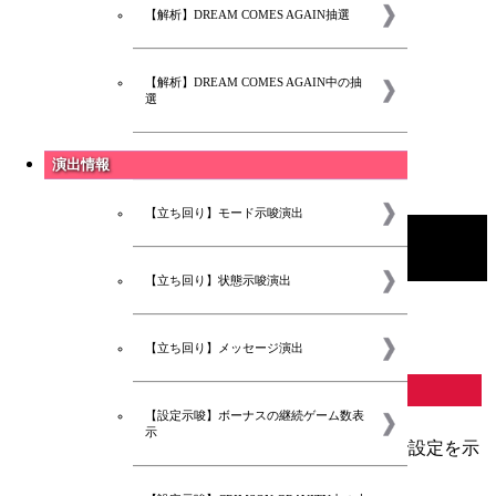
【解析】DREAM COMES AGAIN抽選
【解析】DREAM COMES AGAIN中の抽
選
演出情報
動画
【立ち回り】モード示唆演出
【設定示唆】ボーナス・AT終了画面
[HEY！エリートサラリーマン鏡]
【立ち回り】状態示唆演出
TOP
HEY！エリートサラリーマン鏡
【設定示唆】ボーナス・AT終了画面
※編集部調べ
【立ち回り】メッセージ演出
●ボーナス・AT終了画面
【設定示唆】ボーナスの継続ゲーム数表
示
ボーナス・AT終了画面は複数存在し、その種類で設定を示
唆している。