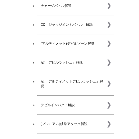
チャージバトル解説
CZ「ジャッジメントバトル」解説
(アルティメット)デビルゾーン解説
AT「デビルラッシュ」解説
AT「アルティメットデビルラッシュ」解
説
デビルインパクト解説
(プレミアム)鉄拳アタック解説