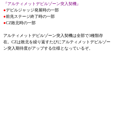
『アルティメットデビルゾーン突入契機』
●
デビルジャッジ発展時の一部
●
前兆ステージ終了時の一部
●
CZ敗北時の一部
アルティメットデビルゾーン突入契機は全部で3種類存
在。CZは敗北を繰り返すたびにアルティメットデビルゾー
ン突入期待度がアップする仕様となっているぞ。