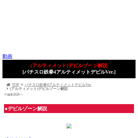
動画
(アルティメット)デビルゾーン解説
[パチスロ鉄拳4アルティメットデビルVer.]
TOP
パチスロ鉄拳4アルティメットデビルVer.
(アルティメット)デビルゾーン解説
※編集部調べ
●デビルゾーン解説