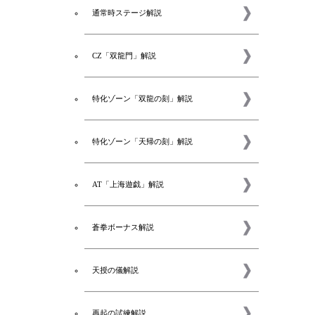
通常時ステージ解説
CZ「双龍門」解説
特化ゾーン「双龍の刻」解説
特化ゾーン「天帰の刻」解説
AT「上海遊戯」解説
蒼拳ボーナス解説
天授の儀解説
再起の試練解説