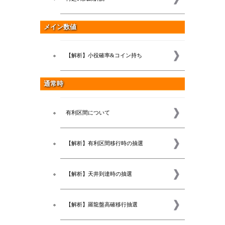
メイン数値
【解析】小役確率&コイン持ち
通常時
有利区間について
【解析】有利区間移行時の抽選
【解析】天井到達時の抽選
【解析】羅龍盤高確移行抽選