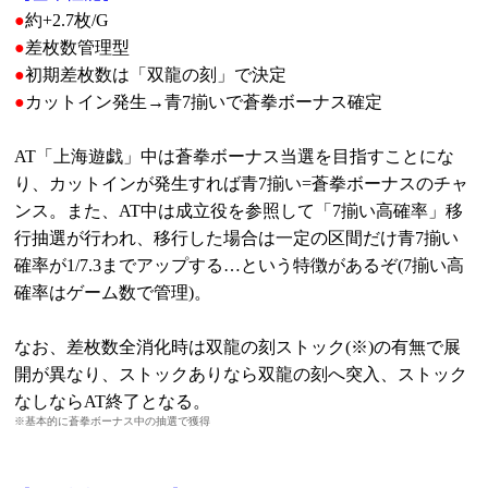
●
約+2.7枚/G
●
差枚数管理型
●
初期差枚数は「双龍の刻」で決定
●
カットイン発生→青7揃いで蒼拳ボーナス確定
AT「上海遊戯」中は蒼拳ボーナス当選を目指すことにな
り、カットインが発生すれば青7揃い=蒼拳ボーナスのチャ
ンス。また、AT中は成立役を参照して「7揃い高確率」移
行抽選が行われ、移行した場合は一定の区間だけ青7揃い
確率が1/7.3までアップする…という特徴があるぞ(7揃い高
確率はゲーム数で管理)。
なお、差枚数全消化時は双龍の刻ストック(※)の有無で展
開が異なり、ストックありなら双龍の刻へ突入、ストック
なしならAT終了となる。
※基本的に蒼拳ボーナス中の抽選で獲得