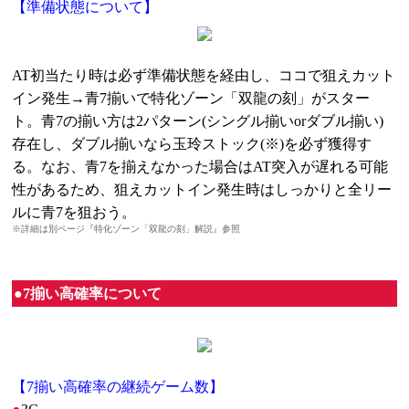
【準備状態について】
AT初当たり時は必ず準備状態を経由し、ココで狙えカット
イン発生→青7揃いで特化ゾーン「双龍の刻」がスター
ト。青7の揃い方は2パターン(シングル揃いorダブル揃い)
存在し、ダブル揃いなら玉玲ストック(※)を必ず獲得す
る。なお、青7を揃えなかった場合はAT突入が遅れる可能
性があるため、狙えカットイン発生時はしっかりと全リー
ルに青7を狙おう。
※詳細は別ページ『特化ゾーン「双龍の刻」解説』参照
●7揃い高確率について
【7揃い高確率の継続ゲーム数】