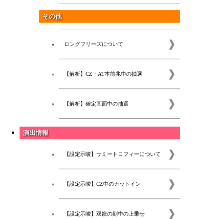
その他
ロングフリーズについて
【解析】CZ・AT本前兆中の抽選
【解析】確定画面中の抽選
パチ
演出情報
【設定示唆】サミートロフィーについて
【設定示唆】CZ中のカットイン
【設定示唆】双龍の刻中の上乗せ