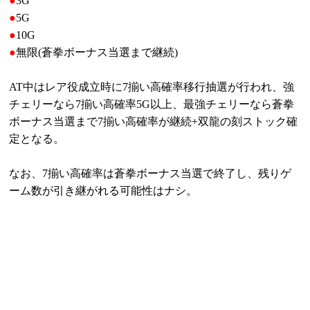
●
3G
●
5G
●
10G
●
無限(蒼拳ボーナス当選まで継続)
AT中はレア役成立時に7揃い高確率移行抽選が行われ、強
チェリーなら7揃い高確率5G以上、最強チェリーなら蒼拳
ボーナス当選まで7揃い高確率が継続+双龍の刻ストック確
定となる。
なお、7揃い高確率は蒼拳ボーナス当選で終了し、残りゲ
ーム数が引き継がれる可能性はナシ。