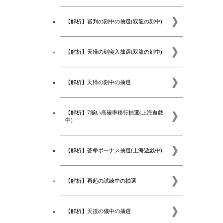
【解析】審判の刻中の抽選(双龍の刻中)
【解析】天帰の刻突入抽選(双龍の刻中)
【解析】天帰の刻中の抽選
【解析】7揃い高確率移行抽選(上海遊戯
中)
【解析】蒼拳ボーナス抽選(上海遊戯中)
【解析】再起の試練中の抽選
スロ
【解析】天授の儀中の抽選