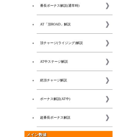
番長ボーナス解説(通常時)
AT「頂ROAD」解説
頂チャージ(ライジング)解説
AT中ステージ解説
絶頂チャージ解説
ボーナス解説(AT中)
超番長ボーナス解説
メイン数値