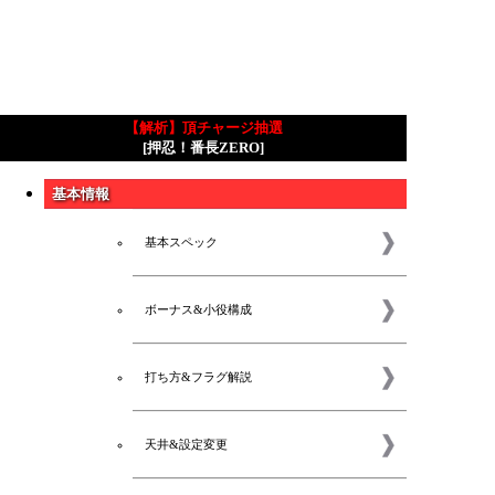
【解析】頂チャージ抽選
[押忍！番長ZERO]
基本情報
基本スペック
ボーナス&小役構成
打ち方&フラグ解説
天井&設定変更