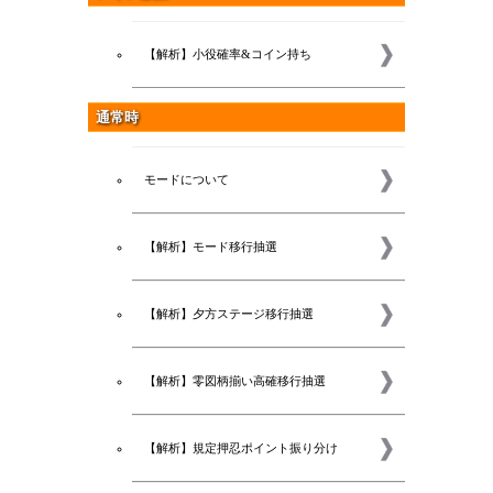
【解析】小役確率&コイン持ち
通常時
モードについて
【解析】モード移行抽選
【解析】夕方ステージ移行抽選
【解析】零図柄揃い高確移行抽選
【解析】規定押忍ポイント振り分け