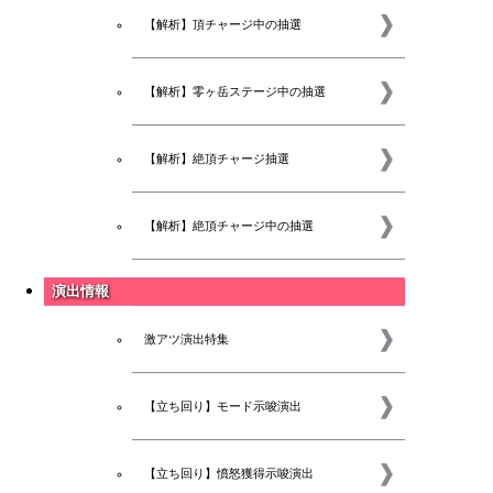
【解析】頂チャージ中の抽選
【解析】零ヶ岳ステージ中の抽選
【解析】絶頂チャージ抽選
【解析】絶頂チャージ中の抽選
演出情報
激アツ演出特集
スロ
【立ち回り】モード示唆演出
【立ち回り】憤怒獲得示唆演出