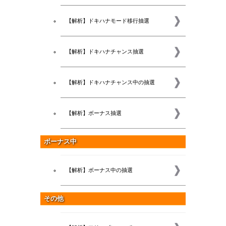
【解析】ドキハナモード移行抽選
【解析】ドキハナチャンス抽選
【解析】ドキハナチャンス中の抽選
【解析】ボーナス抽選
ボーナス中
【解析】ボーナス中の抽選
その他