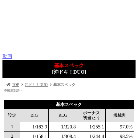
動画
基本スペック
[沖ドキ！DUO]
TOP
沖ドキ！DUO
基本スペック
※編集部調べ
基本スペック
ボーナス
設定
BIG
REG
機械割
初当たり
1/163.9
1/320.8
1/255.1
97.0%
1
1/158.1
1/308.4
1/244.4
98.5%
2