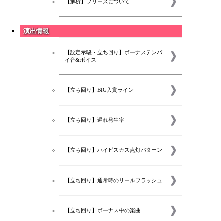
【解析】フリーズについて
演出情報
【設定示唆・立ち回り】ボーナステンパ
イ音&ボイス
【立ち回り】BIG入賞ライン
【立ち回り】遅れ発生率
【立ち回り】ハイビスカス点灯パターン
新着
【立ち回り】通常時のリールフラッシュ
【立ち回り】ボーナス中の楽曲