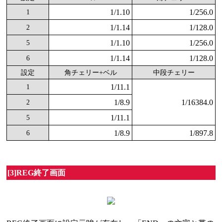
1/1.10
1/256.0
1
1/1.14
1/128.0
2
1/1.10
1/256.0
5
1/1.14
1/128.0
6
設定
角チェリー+ベル
中段チェリー
1/11.1
1
1/8.9
1/16384.0
2
1/11.1
5
1/8.9
1/897.8
6
[3]REG終了画面