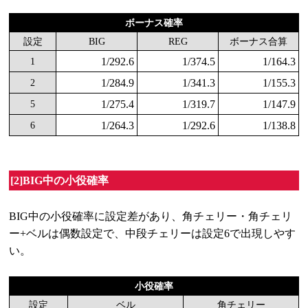
ボーナス確率
設定
BIG
REG
ボーナス合算
1/292.6
1/374.5
1/164.3
1
1/284.9
1/341.3
1/155.3
2
1/275.4
1/319.7
1/147.9
5
1/264.3
1/292.6
1/138.8
6
[2]BIG中の小役確率
BIG中の小役確率に設定差があり、角チェリー・角チェリ
ー+ベルは偶数設定で、中段チェリーは設定6で出現しやす
い。
小役確率
設定
ベル
角チェリー