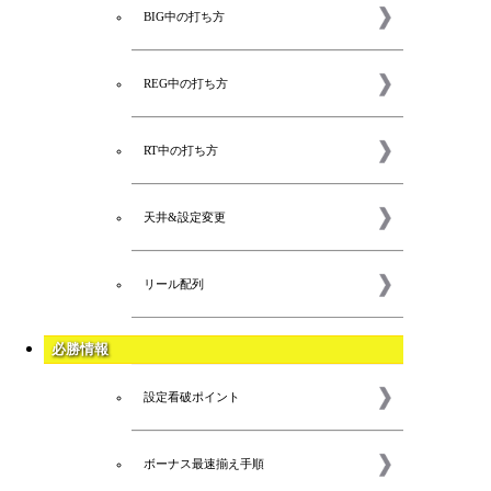
BIG中の打ち方
REG中の打ち方
RT中の打ち方
天井&設定変更
リール配列
必勝情報
設定看破ポイント
ボーナス最速揃え手順