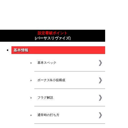
設定看破ポイント
[バーサスリヴァイズ]
基本情報
基本スペック
ボーナス&小役構成
フラグ解説
通常時の打ち方