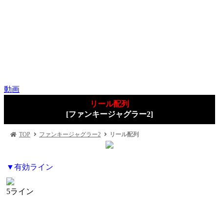
動画
リール配列
[ファンキージャグラー2]
TOP
ファンキージャグラー2
リール配列
▼有効ライン
5ライン