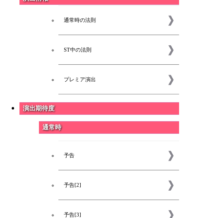
通常時の法則
ST中の法則
プレミア演出
演出期待度
通常時
予告
予告[2]
予告[3]