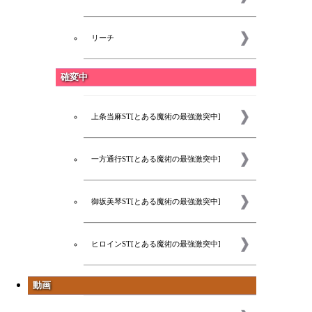
リーチ
確変中
上条当麻ST[とある魔術の最強激突中]
一方通行ST[とある魔術の最強激突中]
御坂美琴ST[とある魔術の最強激突中]
ヒロインST[とある魔術の最強激突中]
動画