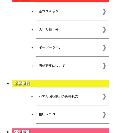
基本スペック
大当り振り分け
ボーダーライン
潜伏確変について
必勝情報
ハマリ回転数別の期待収支
狙いドコロ
演出情報