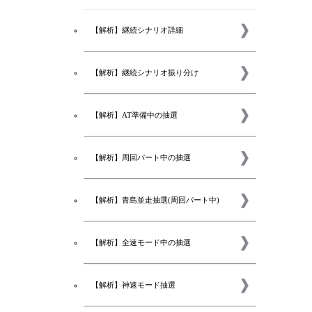
【解析】継続シナリオ詳細
【解析】継続シナリオ振り分け
【解析】AT準備中の抽選
【解析】周回パート中の抽選
【解析】青島並走抽選(周回パート中)
【解析】全速モード中の抽選
コラム
【解析】神速モード抽選