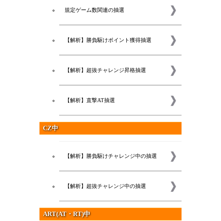
規定ゲーム数関連の抽選
【解析】勝負駆けポイント獲得抽選
【解析】超抜チャレンジ昇格抽選
【解析】直撃AT抽選
CZ中
【解析】勝負駆けチャレンジ中の抽選
新着
【解析】超抜チャレンジ中の抽選
ART(AT・RT)中