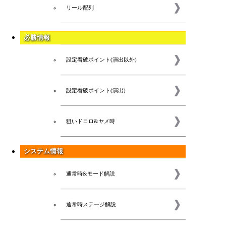
リール配列
必勝情報
設定看破ポイント(演出以外)
設定看破ポイント(演出)
狙いドコロ&ヤメ時
システム情報
通常時&モード解説
通常時ステージ解説