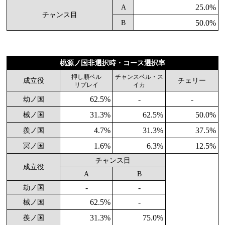
25.0%
A
チャンス目
50.0%
B
桃源ノ国非選択時・コース選択率
押し順ベル
チャンスベル・ス
成立役
チェリー
リプレイ
イカ
62.5%
-
-
劫ノ国
31.3%
62.5%
50.0%
械ノ国
4.7%
31.3%
37.5%
羨ノ国
1.6%
6.3%
12.5%
冥ノ国
チャンス目
成立役
A
B
-
-
劫ノ国
62.5%
-
械ノ国
31.3%
75.0%
羨ノ国