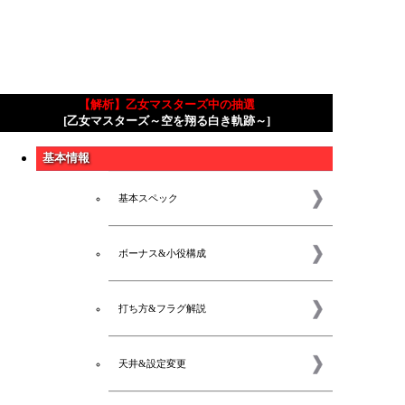
【解析】乙女マスターズ中の抽選
[乙女マスターズ～空を翔る白き軌跡～]
基本情報
基本スペック
ボーナス&小役構成
打ち方&フラグ解説
天井&設定変更