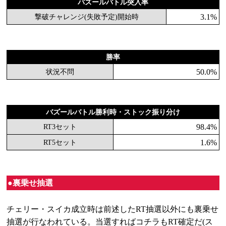
バズールバトル突入率
3.1%
撃破チャレンジ(失敗予定)開始時
勝率
50.0%
状況不問
バズールバトル勝利時・ストック振り分け
98.4%
RT3セット
1.6%
RT5セット
●裏乗せ抽選
チェリー・スイカ成立時は前述したRT抽選以外にも裏乗せ
抽選が行なわれている。当選すればコチラもRT確定だ(ス