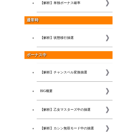
【解析】単独ボーナス確率
通常時
【解析】状態移行抽選
ボーナス中
【解析】チャンスベル変換抽選
BIG概要
【解析】乙女マスターズ中の抽選
【解析】カシン無双モード中の抽選