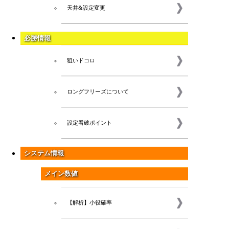
天井&設定変更
必勝情報
狙いドコロ
ロングフリーズについて
設定看破ポイント
システム情報
メイン数値
【解析】小役確率