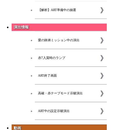
【解析】ART準備中の抽選
演出情報
愛の師弟ミッション中の演出
赤7入賞時のランプ
ART終了画面
高確・赤テープモード示唆演出
コラム
ART中の設定示唆演出
動画