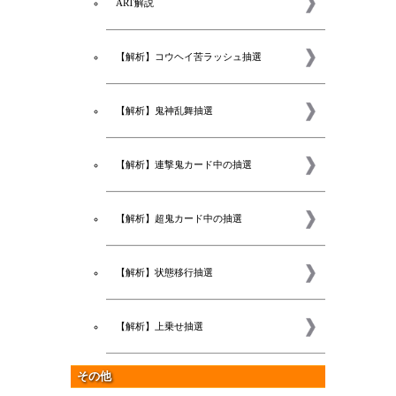
ART解説
【解析】コウヘイ苦ラッシュ抽選
【解析】鬼神乱舞抽選
【解析】連撃鬼カード中の抽選
【解析】超鬼カード中の抽選
【解析】状態移行抽選
新着
【解析】上乗せ抽選
その他