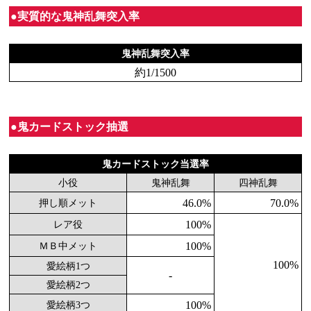
●実質的な鬼神乱舞突入率
鬼神乱舞突入率
約1/1500
●鬼カードストック抽選
鬼カードストック当選率
小役
鬼神乱舞
四神乱舞
46.0%
70.0%
押し順メット
100%
レア役
100%
ＭＢ中メット
100%
愛絵柄1つ
-
愛絵柄2つ
100%
愛絵柄3つ