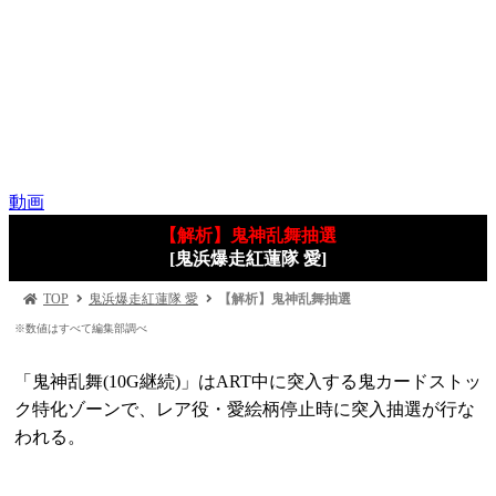
動画
【解析】鬼神乱舞抽選
[鬼浜爆走紅蓮隊 愛]
TOP
鬼浜爆走紅蓮隊 愛
【解析】鬼神乱舞抽選
※数値はすべて編集部調べ
「鬼神乱舞(10G継続)」はART中に突入する鬼カードストッ
ク特化ゾーンで、レア役・愛絵柄停止時に突入抽選が行な
われる。