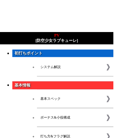
PV
[防空少女ラブキューレ]
初打ちポイント
システム解説
基本情報
基本スペック
ボーナス&小役構成
打ち方&フラグ解説