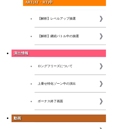
ART(AT・RT)中
【解析】レベルアップ抽選
【解析】継続バトル中の抽選
演出情報
ロングフリーズについて
上乗せ特化ゾーン中の演出
ボーナス終了画面
動画