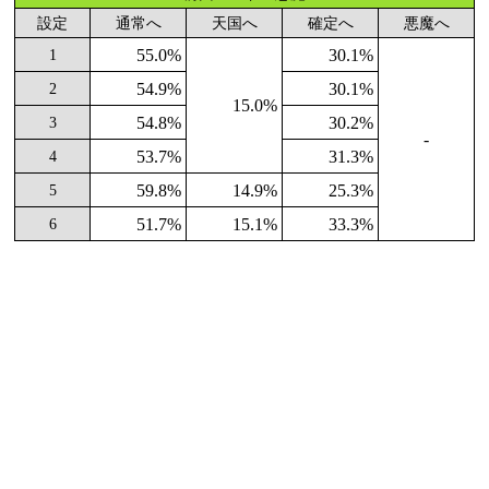
設定
通常へ
天国へ
確定へ
悪魔へ
55.0%
30.1%
1
54.9%
30.1%
2
15.0%
54.8%
30.2%
3
-
53.7%
31.3%
4
59.8%
14.9%
25.3%
5
51.7%
15.1%
33.3%
6