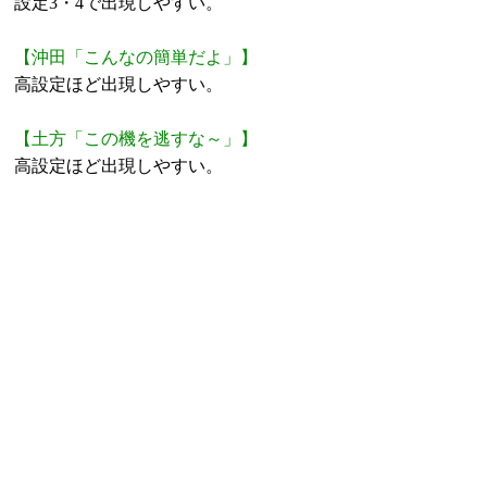
設定3・4で出現しやすい。
【沖田「こんなの簡単だよ」】
高設定ほど出現しやすい。
【土方「この機を逃すな～」】
高設定ほど出現しやすい。