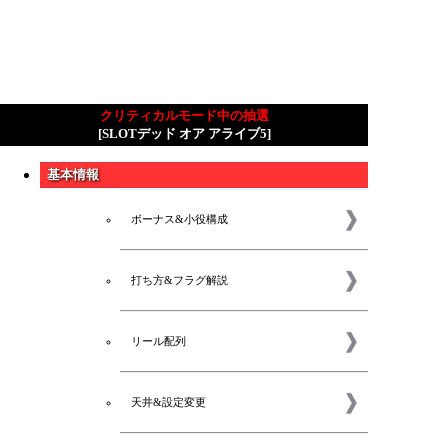
クリティカルモード中の抽選
[SLOTデッド オア アライブ5]
基本情報
ボーナス&小役構成
打ち方&フラグ解説
リール配列
天井&設定変更