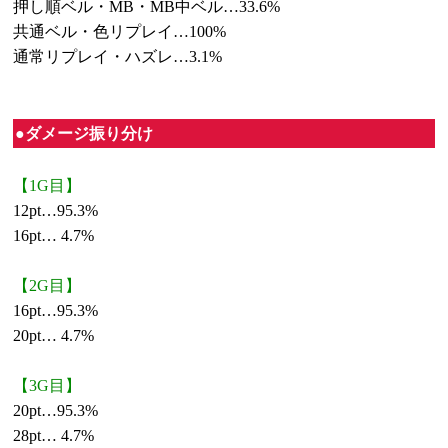
押し順ベル・MB・MB中ベル…33.6%
共通ベル・色リプレイ…100%
通常リプレイ・ハズレ…3.1%
●ダメージ振り分け
【1G目】
12pt…95.3%
16pt… 4.7%
【2G目】
16pt…95.3%
20pt… 4.7%
【3G目】
20pt…95.3%
28pt… 4.7%