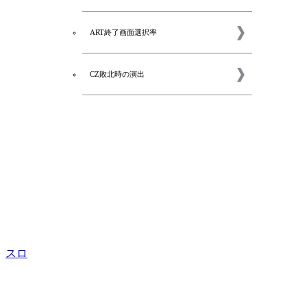
ART終了画面選択率
CZ敗北時の演出
スロ