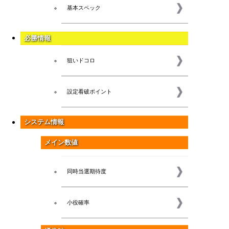
基本スペック
必勝情報
狙いドコロ
設定看破ポイント
システム情報
メイン数値
同時当選期待度
小役確率