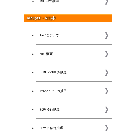
BIG中の抽選
ART(AT・RT)中
JACについて
ART概要
α-BURST中の抽選
PHASE-4中の抽選
新着
状態移行抽選
モード移行抽選