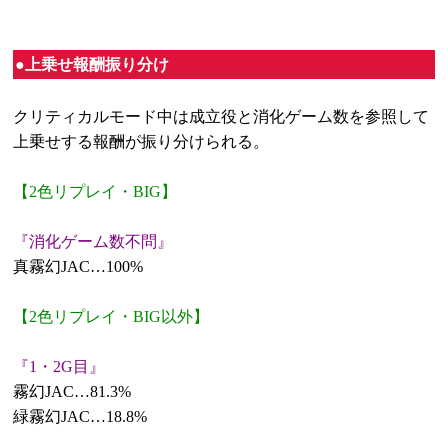
●上乗せ報酬振り分け
クリティカルモード中は成立役と消化ゲーム数を参照して
上乗せする報酬が振り分けられる。
【2色リプレイ・BIG】
『消化ゲーム数不問』
真霧幻JAC…100%
【2色リプレイ・BIG以外】
『1・2G目』
霧幻JAC…81.3%
緑霧幻JAC…18.8%