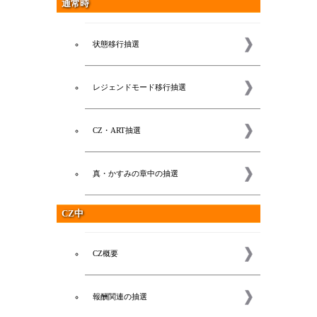
通常時
状態移行抽選
レジェンドモード移行抽選
CZ・ART抽選
真・かすみの章中の抽選
CZ中
CZ概要
報酬関連の抽選