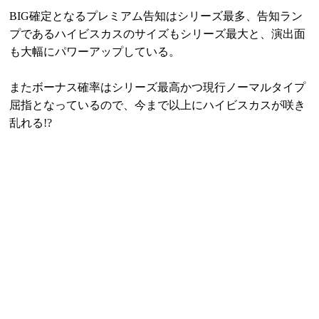
BIG確定となるプレミアム告知はシリーズ最多、告知ラン
プであるハイビスカスのサイズもシリーズ最大と、演出面
も大幅にパワーアップしている。
またボーナス確率はシリーズ最高かつ現行ノーマルタイプ
屈指となっているので、今まで以上にハイビスカスが咲き
乱れる!?