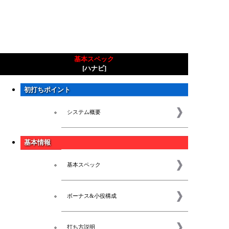
基本スペック
[ハナビ]
初打ちポイント
システム概要
基本情報
基本スペック
ボーナス&小役構成
打ち方説明