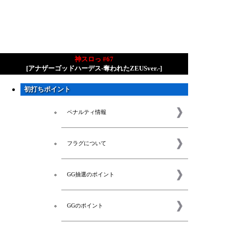
神スロっ #67
[アナザーゴッドハーデス-奪われたZEUSver.-]
初打ちポイント
ペナルティ情報
フラグについて
GG抽選のポイント
GGのポイント