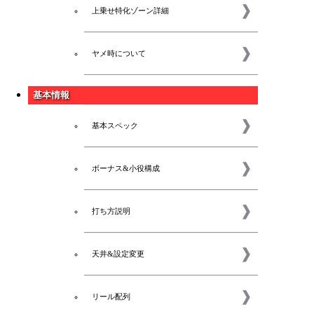
上乗せ特化ゾーン詳細
ヤメ時について
基本情報
基本スペック
ボーナス&小役構成
打ち方説明
天井&設定変更
リール配列