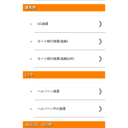
通常時
GG抽選
モード移行抽選(低確)
モード移行抽選(低確以外)
CZ中
ヘルゾーン抽選
ヘルゾーン中の抽選
ART(AT・RT)中