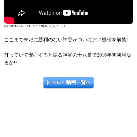
(C)UNIVERSAL ENTERTAINMENT (C)MIZUHO
ここまで未だに勝利のない神谷がついにアノ機種を解禁!
打っていて安心すると語る神谷の十八番で2016年初勝利な
るか!?
神スロっ動画一覧へ