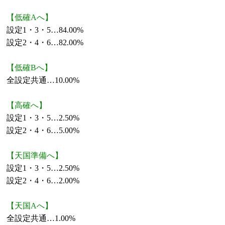
【低確Aへ】
設定1・3・5…84.00%
設定2・4・6…82.00%
【低確Bへ】
全設定共通…10.00%
【高確へ】
設定1・3・5…2.50%
設定2・4・6…5.00%
【天国準備へ】
設定1・3・5…2.50%
設定2・4・6…2.00%
【天国Aへ】
全設定共通…1.00%