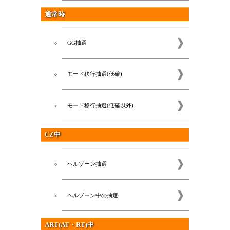
通常時
GG抽選
モード移行抽選(低確)
モード移行抽選(低確以外)
CZ中
ヘルゾーン抽選
ヘルゾーン中の抽選
ART(AT・RT)中