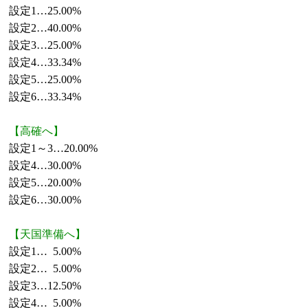
設定1…25.00%
設定2…40.00%
設定3…25.00%
設定4…33.34%
設定5…25.00%
設定6…33.34%
【高確へ】
設定1～3…20.00%
設定4…30.00%
設定5…20.00%
設定6…30.00%
【天国準備へ】
設定1…
_
5.00%
設定2…
_
5.00%
設定3…12.50%
設定4…
_
5.00%