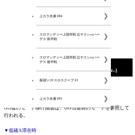
上カラ水瀬 #84
スロマンディー上陸作戦 辻ヤスシvsハー
デス 前半戦
動画
スロマンディー上陸作戦 辻ヤスシvsハー
デス 後半戦
GG終了後・モード移行抽選
[アナザーゴッドハーデス-奪われたZEUSver.-]
探偵!パチスロスクープ #1
TOP
アナザーゴッドハーデス-奪われたZEUSver.-
GG終了後・モード移行抽選
■GG終了後・モード移行抽選
上カラ水瀬 #91
GG後のモード移行抽選は、GG当選前のモードを参照して
行われる。
▼低確A滞在時