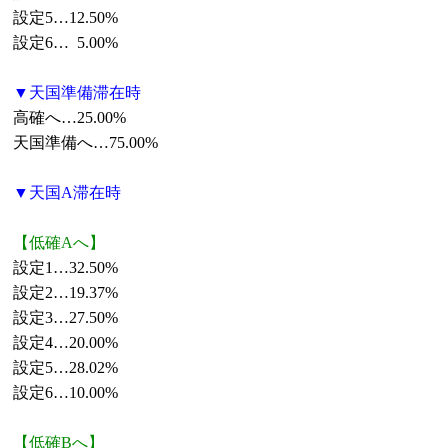
設定5…12.50%
設定6…
_
5.00%
▼天国準備滞在時
高確へ…25.00%
天国準備へ…75.00%
▼天国A滞在時
【低確Aへ】
設定1…32.50%
設定2…19.37%
設定3…27.50%
設定4…20.00%
設定5…28.02%
設定6…10.00%
【低確Bへ】