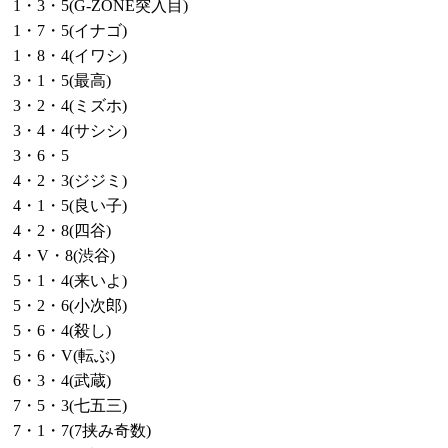
1・3・5(G-ZONE突入目)
1・7・5(イナゴ)
1・8・4(イワシ)
3・1・5(最高)
3・2・4(ミズホ)
3・4・4(サシシ)
3・6・5
4・2・3(ジジミ)
4・1・5(良い子)
4・2・8(四谷)
4・V・8(渋谷)
5・1・4(来いよ)
5・2・6(小次郎)
5・6・4(殺し)
5・6・V(転ぶ)
6・3・4(武蔵)
7・5・3(七五三)
7・1・7(7挟み奇数)