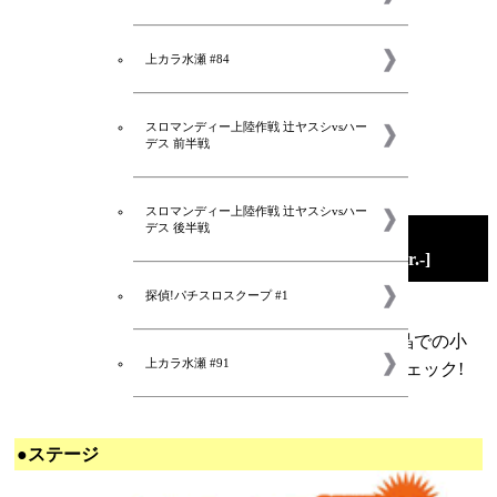
上カラ水瀬 #84
スロマンディー上陸作戦 辻ヤスシvsハー
デス 前半戦
動画
スロマンディー上陸作戦 辻ヤスシvsハー
デス 後半戦
GG抽選のポイント
[アナザーゴッドハーデス-奪われたZEUSver.-]
探偵!パチスロスクープ #1
TOP
アナザーゴッドハーデス-奪われたZEUSver.-
GG抽選のポイント
GG当選高確率状態のヘルゾーン、一新された液晶での小
上カラ水瀬 #91
役履歴など、通常時の重要ポイントをまとめてチェック!
●ステージ