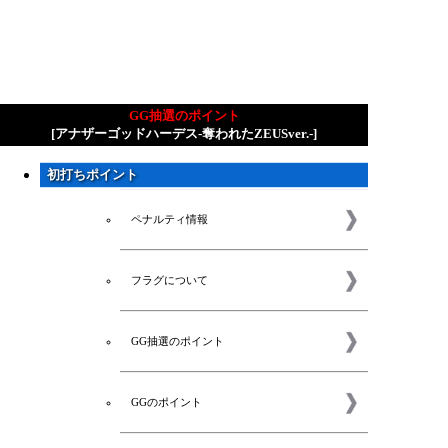
GG抽選のポイント
[アナザーゴッドハーデス-奪われたZEUSver.-]
初打ちポイント
ペナルティ情報
フラグについて
GG抽選のポイント
GGのポイント