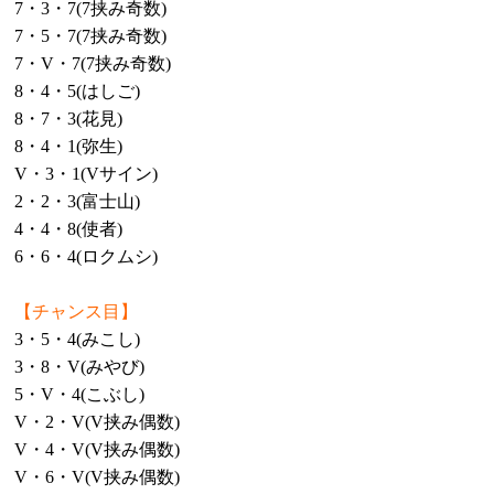
7・3・7(7挟み奇数)
7・5・7(7挟み奇数)
7・V・7(7挟み奇数)
8・4・5(はしご)
8・7・3(花見)
8・4・1(弥生)
V・3・1(Vサイン)
2・2・3(富士山)
4・4・8(使者)
6・6・4(ロクムシ)
【チャンス目】
3・5・4(みこし)
3・8・V(みやび)
5・V・4(こぶし)
V・2・V(V挟み偶数)
V・4・V(V挟み偶数)
V・6・V(V挟み偶数)