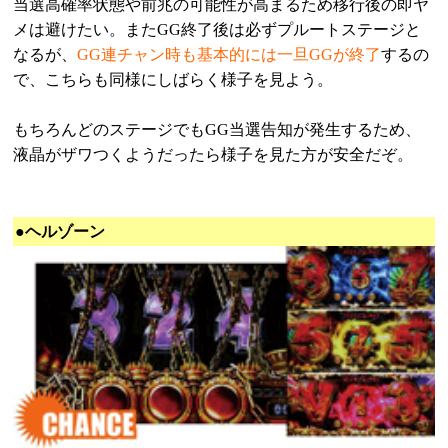
当選高確率状態や前兆の可能性が高まるため移行後の即ヤ
メは避けたい。またGG終了後は必ずプルートステージと
なるが、
GG連チャン時も基本的には一旦GGが終了
するの
で、こちらも同様にしばらく様子を見よう。
もちろんどのステージでもGG当選告知が発生するため、
液晶がザワつくようだったら様子を見た方が安全だぞ。
●ヘルゾーン