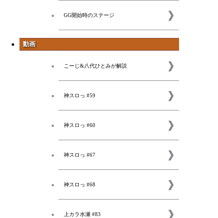
GG開始時のステージ
動画
こーじ&八代ひとみが解説
神スロっ #59
神スロっ #60
パチ
神スロっ #67
神スロっ #68
上カラ水瀬 #83