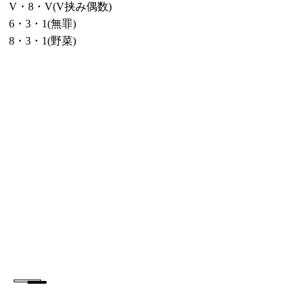
V・8・V(V挟み偶数)
6・3・1(無罪)
8・3・1(野菜)