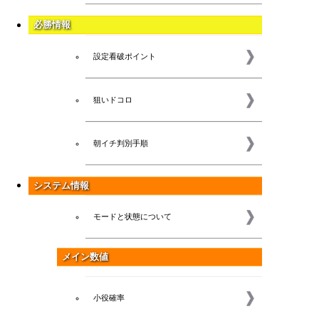
必勝情報
設定看破ポイント
狙いドコロ
朝イチ判別手順
システム情報
モードと状態について
メイン数値
小役確率