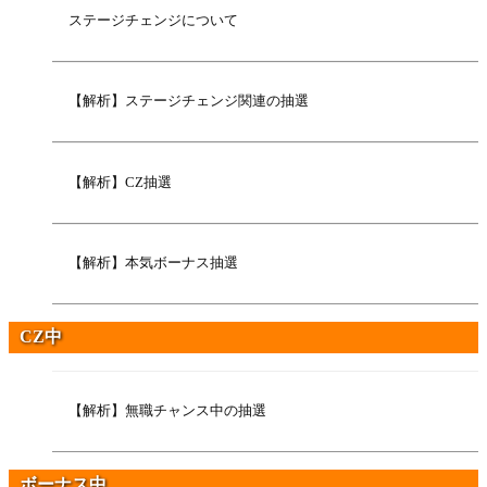
ステージチェンジについて
【解析】ステージチェンジ関連の抽選
【解析】CZ抽選
【解析】本気ボーナス抽選
CZ中
【解析】無職チャンス中の抽選
ボーナス中