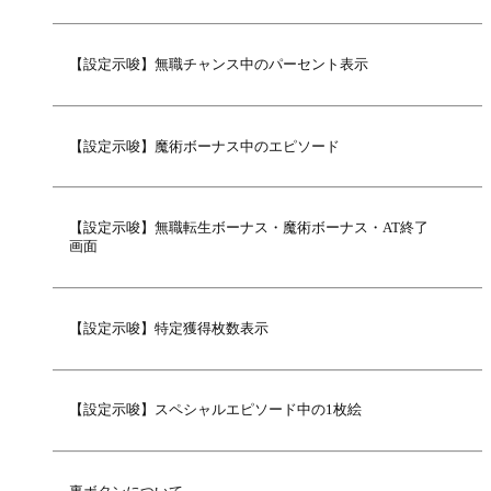
【設定示唆】無職チャンス中のパーセント表示
【設定示唆】魔術ボーナス中のエピソード
【設定示唆】無職転生ボーナス・魔術ボーナス・AT終了
画面
【設定示唆】特定獲得枚数表示
【設定示唆】スペシャルエピソード中の1枚絵