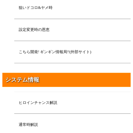
2025年12月17日
ゲームフロー
狙いドコロ&ヤメ時
2025年12月17日
通常時解説
2025年12月17日
通常時ステージ解説
2025年12月17日
CZ「無職チャンス」解説
設定変更時の恩恵
2025年12月17日
特殊CZ「ターニングポイント1」解説
2025年12月17日
ボーナス解説
こちら開発! ギンギン情報局!!(外部サイト)
2025年12月17日
バケーションゾーン解説
2025年12月17日
スペシャルエピソード解説
2025年12月17日
上位CZ「ターニングポイント2」解説
システム情報
2025年12月17日
【解析】小役確率&コイン持ち
2025年12月17日
【設定示唆】無職転生ボーナス・魔術ボーナス・AT終了画面
ヒロインチャンス解説
2025年12月17日
【設定示唆】特定獲得枚数表示
2025年12月17日
七大列強龍神オルステッド解説
2025年12月17日
【解析】CZ抽選
通常時解説